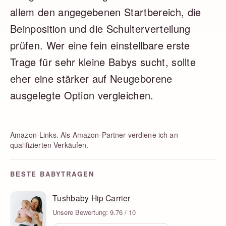
allem den angegebenen Startbereich, die
Beinposition und die Schulterverteilung
prüfen. Wer eine fein einstellbare erste
Trage für sehr kleine Babys sucht, sollte
eher eine stärker auf Neugeborene
ausgelegte Option vergleichen.
Amazon-Links. Als Amazon-Partner verdiene ich an
qualifizierten Verkäufen.
BESTE BABYTRAGEN
Tushbaby Hip Carrier
Unsere Bewertung: 9.76 / 10