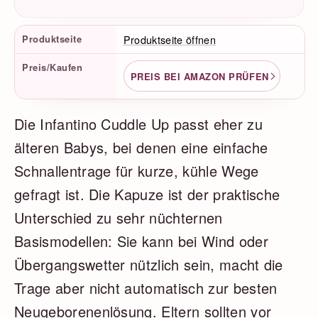
Produktfakten
Produktseite
Produktseite öffnen
Preis/Kaufen
PREIS BEI AMAZON PRÜFEN
Die Infantino Cuddle Up passt eher zu
älteren Babys, bei denen eine einfache
Schnallentrage für kurze, kühle Wege
gefragt ist. Die Kapuze ist der praktische
Unterschied zu sehr nüchternen
Basismodellen: Sie kann bei Wind oder
Übergangswetter nützlich sein, macht die
Trage aber nicht automatisch zur besten
Neugeborenenlösung. Eltern sollten vor