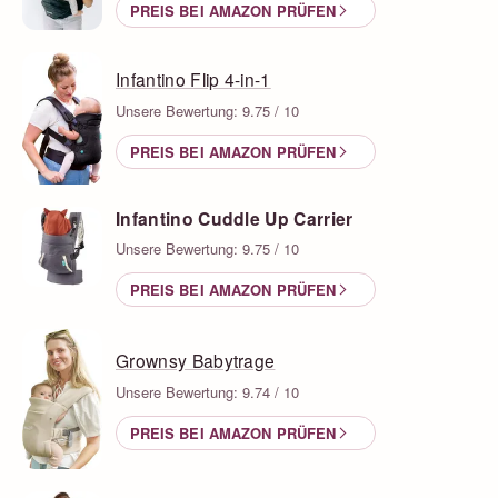
PREIS BEI AMAZON PRÜFEN
Infantino Flip 4-in-1
Unsere Bewertung: 9.75 / 10
PREIS BEI AMAZON PRÜFEN
Infantino Cuddle Up Carrier
Unsere Bewertung: 9.75 / 10
PREIS BEI AMAZON PRÜFEN
Grownsy Babytrage
Unsere Bewertung: 9.74 / 10
PREIS BEI AMAZON PRÜFEN