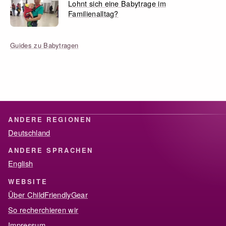
Lohnt sich eine Babytrage im
Familienalltag?
Guides zu Babytragen
ANDERE REGIONEN
Deutschland
ANDERE SPRACHEN
English
WEBSITE
Über ChildFriendlyGear
So recherchieren wir
Impressum