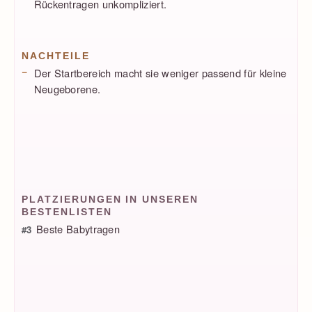
Rückentragen unkompliziert.
NACHTEILE
Der Startbereich macht sie weniger passend für kleine
Neugeborene.
PLATZIERUNGEN IN UNSEREN
BESTENLISTEN
Beste Babytragen
#3