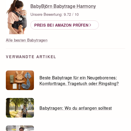
BabyBjörn Babytrage Harmony
Unsere Bewertung: 9.72 / 10
PREIS BEI AMAZON PRÜFEN
Alle besten Babytragen
VERWANDTE ARTIKEL
Beste Babytrage für ein Neugeborenes:
Komforttrage, Tragetuch oder Ringsling?
Babytragen: Wo du anfangen solltest