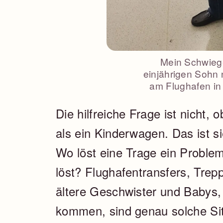
Mein Schwiege
einjährigen Sohn 
am Flughafen in 
Die hilfreiche Frage ist nicht,
als ein Kinderwagen. Das ist si
Wo löst eine Trage ein Proble
löst? Flughafentransfers, Tre
ältere Geschwister und Babys,
kommen, sind genau solche Sit