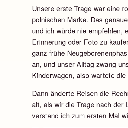
Unsere erste Trage war eine ro
polnischen Marke. Das genaue 
und ich würde nie empfehlen, 
Erinnerung oder Foto zu kaufen.
ganz frühe Neugeborenenphase
an, und unser Alltag zwang uns
Kinderwagen, also wartete die
Dann änderte Reisen die Rech
alt, als wir die Trage nach de
verstand ich zum ersten Mal wir