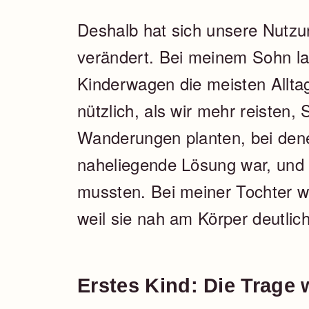
Deshalb hat sich unsere Nutzu
verändert. Bei meinem Sohn la
Kinderwagen die meisten Allta
nützlich, als wir mehr reisten,
Wanderungen planten, bei dene
naheliegende Lösung war, un
mussten. Bei meiner Tochter wu
weil sie nah am Körper deutlich
Erstes Kind: Die Trage 