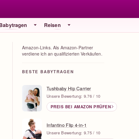
 Babytragen
Reisen
Amazon-Links. Als Amazon-Partner
verdiene ich an qualifizierten Verkäufen.
BESTE BABYTRAGEN
Tushbaby Hip Carrier
Unsere Bewertung: 9.76 / 10
PREIS BEI AMAZON PRÜFEN
Infantino Flip 4-in-1
Unsere Bewertung: 9.75 / 10