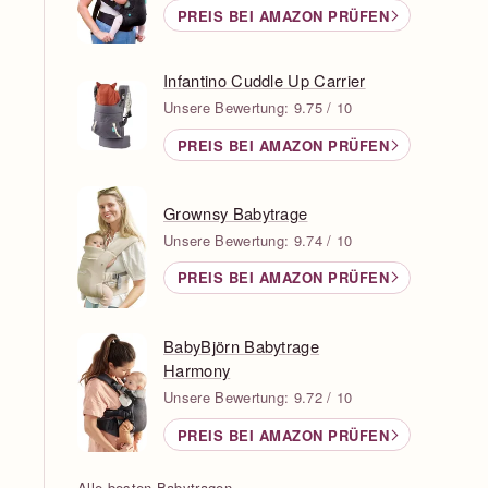
PREIS BEI AMAZON PRÜFEN
Infantino Cuddle Up Carrier
Unsere Bewertung: 9.75 / 10
PREIS BEI AMAZON PRÜFEN
Grownsy Babytrage
Unsere Bewertung: 9.74 / 10
PREIS BEI AMAZON PRÜFEN
BabyBjörn Babytrage
Harmony
Unsere Bewertung: 9.72 / 10
PREIS BEI AMAZON PRÜFEN
Alle besten Babytragen