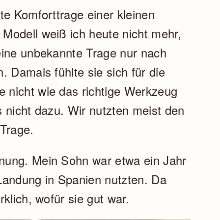
te Komforttrage einer kleinen
Modell weiß ich heute nicht mehr,
eine unbekannte Trage nur nach
 Damals fühlte sie sich für die
 nicht wie das richtige Werkzeug
 nicht dazu. Wir nutzten meist den
 Trage.
nung. Mein Sohn war etwa ein Jahr
r Landung in Spanien nutzten. Da
klich, wofür sie gut war.