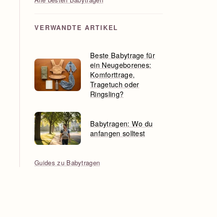
VERWANDTE ARTIKEL
Beste Babytrage für
ein Neugeborenes:
Komforttrage,
Tragetuch oder
Ringsling?
Babytragen: Wo du
anfangen solltest
Guides zu Babytragen