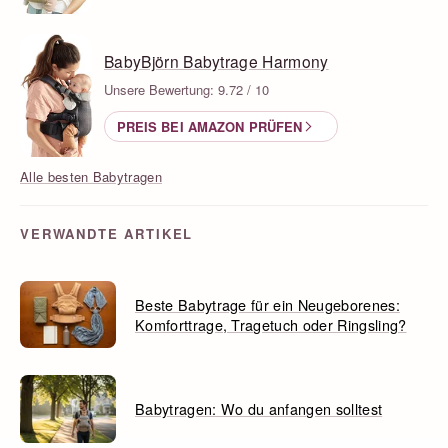
BabyBjörn Babytrage Harmony
Unsere Bewertung: 9.72 / 10
PREIS BEI AMAZON PRÜFEN
Alle besten Babytragen
VERWANDTE ARTIKEL
Beste Babytrage für ein Neugeborenes:
Komforttrage, Tragetuch oder Ringsling?
Babytragen: Wo du anfangen solltest