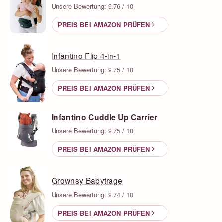
Unsere Bewertung: 9.76 / 10
PREIS BEI AMAZON PRÜFEN
Infantino Flip 4-in-1
Unsere Bewertung: 9.75 / 10
PREIS BEI AMAZON PRÜFEN
Infantino Cuddle Up Carrier
Unsere Bewertung: 9.75 / 10
PREIS BEI AMAZON PRÜFEN
Grownsy Babytrage
Unsere Bewertung: 9.74 / 10
PREIS BEI AMAZON PRÜFEN