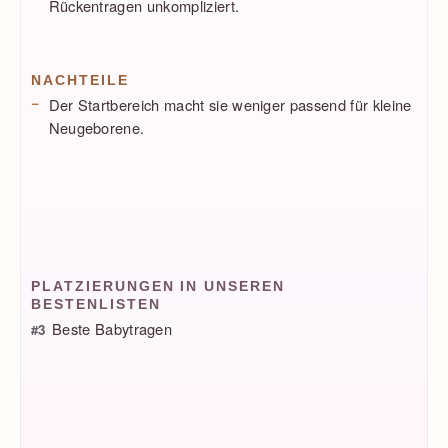
Rückentragen unkompliziert.
NACHTEILE
Der Startbereich macht sie weniger passend für kleine
Neugeborene.
PLATZIERUNGEN IN UNSEREN
BESTENLISTEN
Beste Babytragen
#3