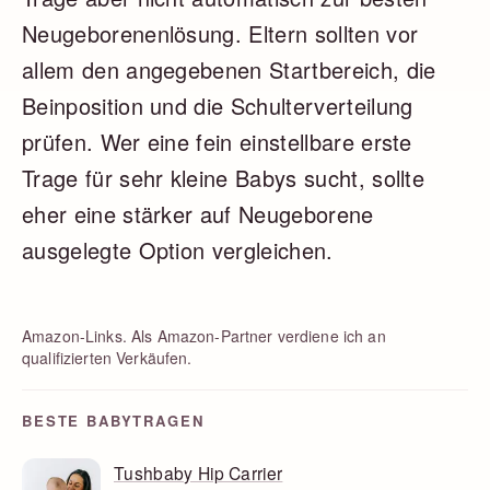
Neugeborenenlösung. Eltern sollten vor
allem den angegebenen Startbereich, die
Beinposition und die Schulterverteilung
prüfen. Wer eine fein einstellbare erste
Trage für sehr kleine Babys sucht, sollte
eher eine stärker auf Neugeborene
ausgelegte Option vergleichen.
Amazon-Links. Als Amazon-Partner verdiene ich an
qualifizierten Verkäufen.
BESTE BABYTRAGEN
Tushbaby Hip Carrier