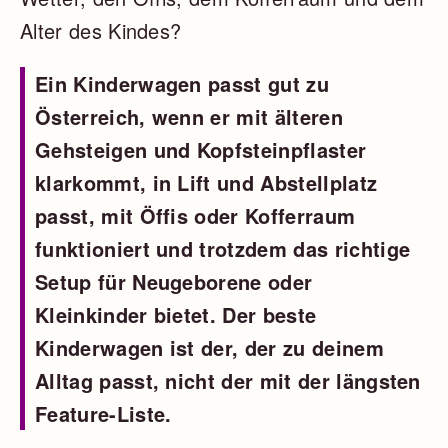
Alter des Kindes?
Ein Kinderwagen passt gut zu
Österreich, wenn er mit älteren
Gehsteigen und Kopfsteinpflaster
klarkommt, in Lift und Abstellplatz
passt, mit Öffis oder Kofferraum
funktioniert und trotzdem das richtige
Setup für Neugeborene oder
Kleinkinder bietet. Der beste
Kinderwagen ist der, der zu deinem
Alltag passt, nicht der mit der längsten
Feature-Liste.