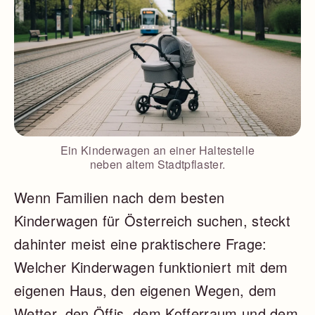
Ein Kinderwagen an einer Haltestelle
neben altem Stadtpflaster.
Wenn Familien nach dem besten
Kinderwagen für Österreich suchen, steckt
dahinter meist eine praktischere Frage:
Welcher Kinderwagen funktioniert mit dem
eigenen Haus, den eigenen Wegen, dem
Wetter, den Öffis, dem Kofferraum und dem