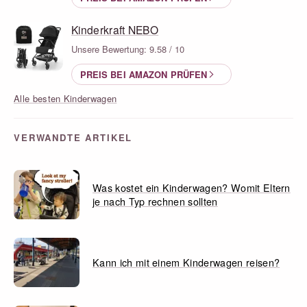
Kinderkraft NEBO
Unsere Bewertung: 9.58 / 10
PREIS BEI AMAZON PRÜFEN
Alle besten Kinderwagen
VERWANDTE ARTIKEL
Was kostet ein Kinderwagen? Womit Eltern
je nach Typ rechnen sollten
Kann ich mit einem Kinderwagen reisen?