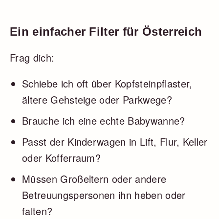
Ein einfacher Filter für Österreich
Frag dich:
Schiebe ich oft über Kopfsteinpflaster,
ältere Gehsteige oder Parkwege?
Brauche ich eine echte Babywanne?
Passt der Kinderwagen in Lift, Flur, Keller
oder Kofferraum?
Müssen Großeltern oder andere
Betreuungspersonen ihn heben oder
falten?