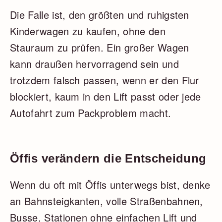
Die Falle ist, den größten und ruhigsten
Kinderwagen zu kaufen, ohne den
Stauraum zu prüfen. Ein großer Wagen
kann draußen hervorragend sein und
trotzdem falsch passen, wenn er den Flur
blockiert, kaum in den Lift passt oder jede
Autofahrt zum Packproblem macht.
Öffis verändern die Entscheidung
Wenn du oft mit Öffis unterwegs bist, denke
an Bahnsteigkanten, volle Straßenbahnen,
Busse, Stationen ohne einfachen Lift und