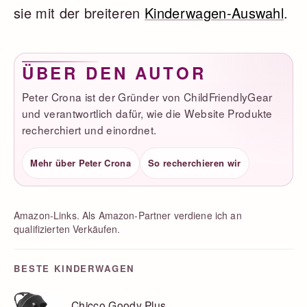
sie mit der breiteren
Kinderwagen-Auswahl
.
ÜBER DEN AUTOR
Peter Crona ist der Gründer von ChildFriendlyGear
und verantwortlich dafür, wie die Website Produkte
recherchiert und einordnet.
Mehr über Peter Crona
So recherchieren wir
Amazon-Links. Als Amazon-Partner verdiene ich an
qualifizierten Verkäufen.
BESTE KINDERWAGEN
Chicco Goody Plus