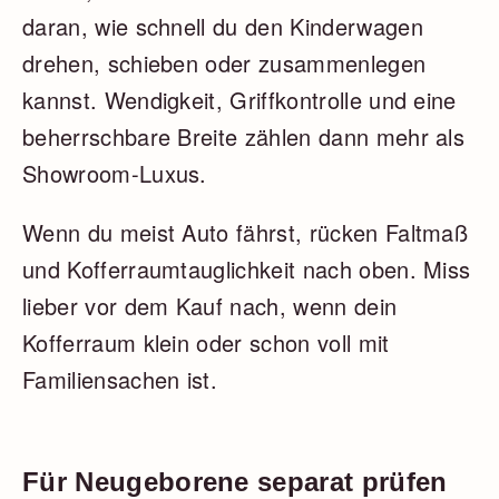
daran, wie schnell du den Kinderwagen
drehen, schieben oder zusammenlegen
kannst. Wendigkeit, Griffkontrolle und eine
beherrschbare Breite zählen dann mehr als
Showroom-Luxus.
Wenn du meist Auto fährst, rücken Faltmaß
und Kofferraumtauglichkeit nach oben. Miss
lieber vor dem Kauf nach, wenn dein
Kofferraum klein oder schon voll mit
Familiensachen ist.
Für Neugeborene separat prüfen