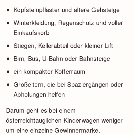
Kopfsteinpflaster und ältere Gehsteige
Winterkleidung, Regenschutz und voller
Einkaufskorb
Stiegen, Kellerabteil oder kleiner Lift
Bim, Bus, U-Bahn oder Bahnsteige
ein kompakter Kofferraum
Großeltern, die bei Spaziergängen oder
Abholungen helfen
Darum geht es bei einem
österreichtauglichen Kinderwagen weniger
um eine einzelne Gewinnermarke.