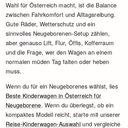
Wahl für Österreich macht, ist die Balance
zwischen Fahrkomfort und Alltagsreibung.
Gute Räder, Wetterschutz und ein
sinnvolles Neugeborenen-Setup zählen,
aber genauso Lift, Flur, Öffis, Kofferraum
und die Frage, wer den Wagen an einem
normalen müden Tag falten oder heben
muss.
Wenn du für ein Neugeborenes wählst, lies
Beste Kinderwagen in Österreich für
Neugeborene
. Wenn du überlegst, ob ein
kompaktes Modell reicht, starte mit unserer
Reise-Kinderwagen-Auswahl
und vergleiche