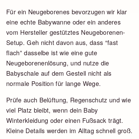
Für ein Neugeborenes bevorzugen wir klar
eine echte Babywanne oder ein anderes
vom Hersteller gestütztes Neugeborenen-
Setup. Geh nicht davon aus, dass “fast
flach” dasselbe ist wie eine gute
Neugeborenenlösung, und nutze die
Babyschale auf dem Gestell nicht als
normale Position für lange Wege.
Prüfe auch Belüftung, Regenschutz und wie
viel Platz bleibt, wenn dein Baby
Winterkleidung oder einen Fußsack trägt.
Kleine Details werden im Alltag schnell groß.