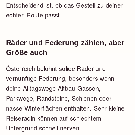
Entscheidend ist, ob das Gestell zu deiner
echten Route passt.
Räder und Federung zählen, aber
Größe auch
Österreich belohnt solide Räder und
vernünftige Federung, besonders wenn
deine Alltagswege Altbau-Gassen,
Parkwege, Randsteine, Schienen oder
nasse Winterflächen enthalten. Sehr kleine
Reiseradln können auf schlechtem
Untergrund schnell nerven.