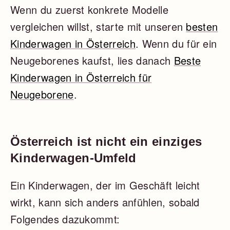
Wenn du zuerst konkrete Modelle
vergleichen willst, starte mit unseren
besten
Kinderwagen in Österreich
. Wenn du für ein
Neugeborenes kaufst, lies danach
Beste
Kinderwagen in Österreich für
Neugeborene
.
Österreich ist nicht ein einziges
Kinderwagen-Umfeld
Ein Kinderwagen, der im Geschäft leicht
wirkt, kann sich anders anfühlen, sobald
Folgendes dazukommt: