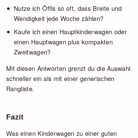
Nutze ich Öffis so oft, dass Breite und
Wendigkeit jede Woche zählen?
Kaufe ich einen Hauptkinderwagen oder
einen Hauptwagen plus kompakten
Zweitwagen?
Mit diesen Antworten grenzt du die Auswahl
schneller ein als mit einer generischen
Rangliste.
Fazit
Was einen Kinderwagen zu einer guten