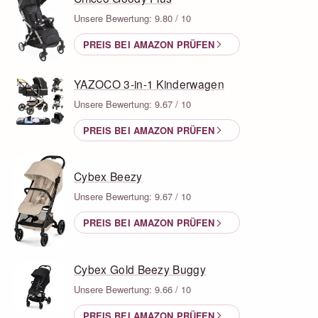
Unsere Bewertung: 9.80 / 10
PREIS BEI AMAZON PRÜFEN
YAZOCO 3-in-1 Kinderwagen
Unsere Bewertung: 9.67 / 10
PREIS BEI AMAZON PRÜFEN
Cybex Beezy
Unsere Bewertung: 9.67 / 10
PREIS BEI AMAZON PRÜFEN
Cybex Gold Beezy Buggy
Unsere Bewertung: 9.66 / 10
PREIS BEI AMAZON PRÜFEN