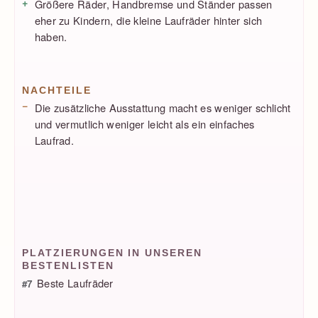
Größere Räder, Handbremse und Ständer passen
eher zu Kindern, die kleine Laufräder hinter sich
haben.
NACHTEILE
Die zusätzliche Ausstattung macht es weniger schlicht
und vermutlich weniger leicht als ein einfaches
Laufrad.
PLATZIERUNGEN IN UNSEREN
BESTENLISTEN
Beste Laufräder
#7