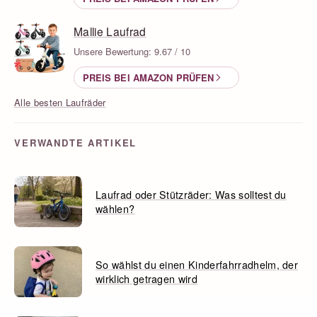
Mallie Laufrad
Unsere Bewertung: 9.67 / 10
PREIS BEI AMAZON PRÜFEN
Alle besten Laufräder
VERWANDTE ARTIKEL
Laufrad oder Stützräder: Was solltest du
wählen?
So wählst du einen Kinderfahrradhelm, der
wirklich getragen wird