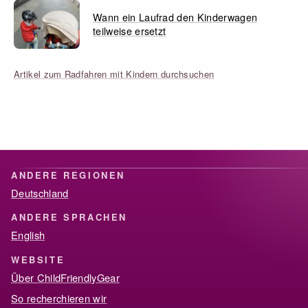
Wann ein Laufrad den Kinderwagen
teilweise ersetzt
Artikel zum Radfahren mit Kindern durchsuchen
ANDERE REGIONEN
Deutschland
ANDERE SPRACHEN
English
WEBSITE
Über ChildFriendlyGear
So recherchieren wir