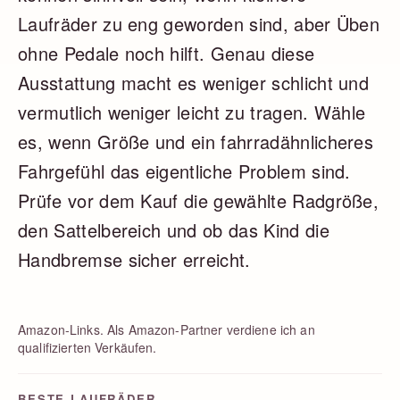
Laufräder zu eng geworden sind, aber Üben
ohne Pedale noch hilft. Genau diese
Ausstattung macht es weniger schlicht und
vermutlich weniger leicht zu tragen. Wähle
es, wenn Größe und ein fahrradähnlicheres
Fahrgefühl das eigentliche Problem sind.
Prüfe vor dem Kauf die gewählte Radgröße,
den Sattelbereich und ob das Kind die
Handbremse sicher erreicht.
Amazon-Links. Als Amazon-Partner verdiene ich an
qualifizierten Verkäufen.
BESTE LAUFRÄDER