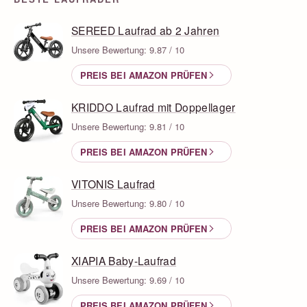
SEREED Laufrad ab 2 Jahren
Unsere Bewertung: 9.87 / 10
PREIS BEI AMAZON PRÜFEN
KRIDDO Laufrad mit Doppellager
Unsere Bewertung: 9.81 / 10
PREIS BEI AMAZON PRÜFEN
VITONIS Laufrad
Unsere Bewertung: 9.80 / 10
PREIS BEI AMAZON PRÜFEN
XIAPIA Baby-Laufrad
Unsere Bewertung: 9.69 / 10
PREIS BEI AMAZON PRÜFEN