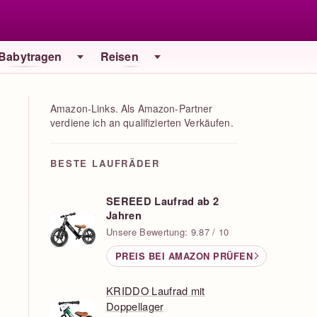
 Babytragen
Reisen
Amazon-Links. Als Amazon-Partner
verdiene ich an qualifizierten Verkäufen.
BESTE LAUFRÄDER
SEREED Laufrad ab 2
Jahren
Unsere Bewertung: 9.87 / 10
PREIS BEI AMAZON PRÜFEN
KRIDDO Laufrad mit
Doppellager