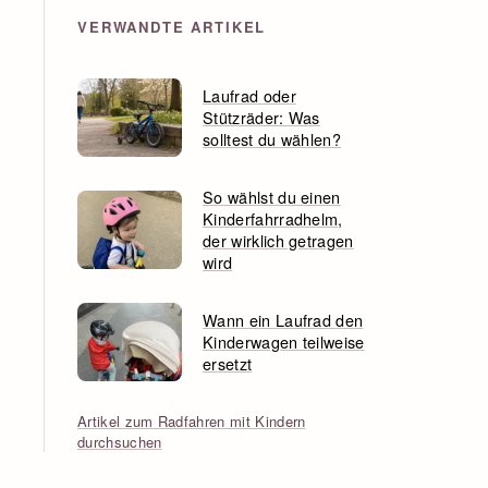
VERWANDTE ARTIKEL
Laufrad oder
Stützräder: Was
solltest du wählen?
So wählst du einen
Kinderfahrradhelm,
der wirklich getragen
wird
Wann ein Laufrad den
Kinderwagen teilweise
ersetzt
Artikel zum Radfahren mit Kindern
durchsuchen