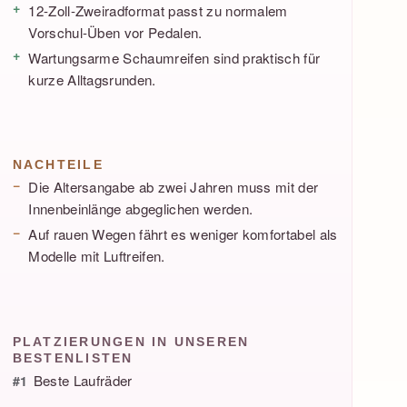
12-Zoll-Zweiradformat passt zu normalem
Vorschul-Üben vor Pedalen.
Wartungsarme Schaumreifen sind praktisch für
kurze Alltagsrunden.
NACHTEILE
Die Altersangabe ab zwei Jahren muss mit der
Innenbeinlänge abgeglichen werden.
Auf rauen Wegen fährt es weniger komfortabel als
Modelle mit Luftreifen.
PLATZIERUNGEN IN UNSEREN
BESTENLISTEN
Beste Laufräder
#1