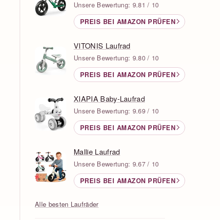
Unsere Bewertung: 9.81 / 10
PREIS BEI AMAZON PRÜFEN
VITONIS Laufrad
Unsere Bewertung: 9.80 / 10
PREIS BEI AMAZON PRÜFEN
XIAPIA Baby-Laufrad
Unsere Bewertung: 9.69 / 10
PREIS BEI AMAZON PRÜFEN
Mallie Laufrad
Unsere Bewertung: 9.67 / 10
PREIS BEI AMAZON PRÜFEN
Alle besten Laufräder