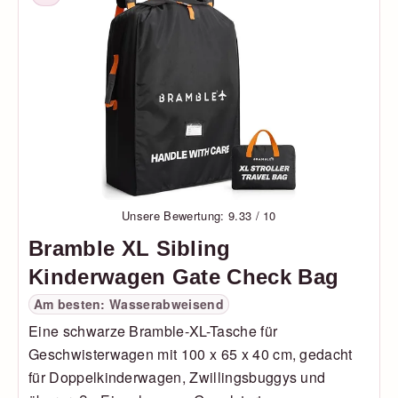
Unsere Bewertung: 9.33 / 10
Bramble XL Sibling
Kinderwagen Gate Check Bag
Am besten: Wasserabweisend
Eine schwarze Bramble-XL-Tasche für
Geschwisterwagen mit 100 x 65 x 40 cm, gedacht
für Doppelkinderwagen, Zwillingsbuggys und