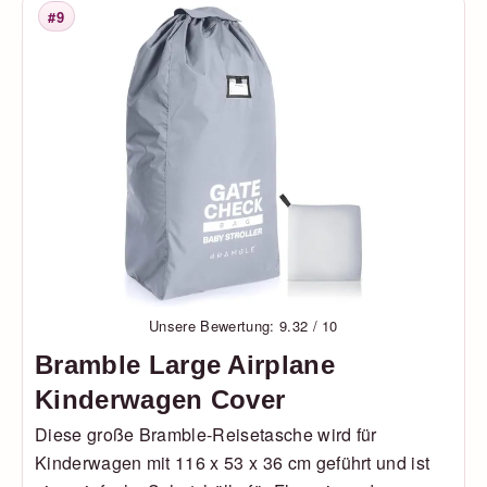
#9
Platzierung
Unsere Bewertung: 9.32 / 10
Bramble Large Airplane
Kinderwagen Cover
Diese große Bramble-Reisetasche wird für
Kinderwagen mit 116 x 53 x 36 cm geführt und ist