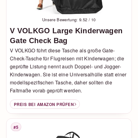
Unsere Bewertung: 9.52 / 10
V VOLKGO Large Kinderwagen
Gate Check Bag
V VOLKGO führt diese Tasche als große Gate-
Check-Tasche für Flugreisen mit Kinderwagen; die
geprüfte Listung nennt auch Doppel- und Jogger-
Kinderwagen. Sie ist eine Universalhülle statt einer
modellspezifischen Tasche, daher sollten die
Faltmaße vorab geprüft werden.
PREIS BEI AMAZON PRÜFEN
#5
Platzierung