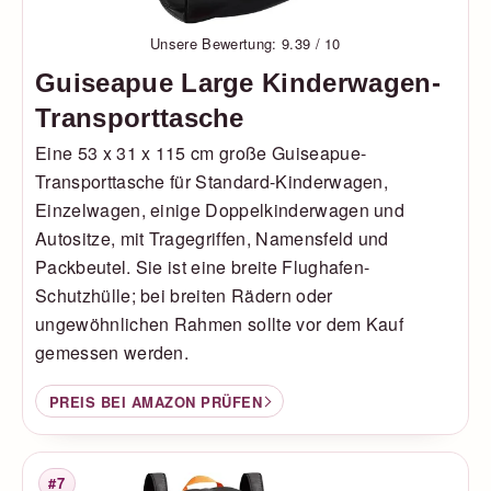
Unsere Bewertung: 9.39 / 10
Guiseapue Large Kinderwagen-
Transporttasche
Eine 53 x 31 x 115 cm große Guiseapue-
Transporttasche für Standard-Kinderwagen,
Einzelwagen, einige Doppelkinderwagen und
Autositze, mit Tragegriffen, Namensfeld und
Packbeutel. Sie ist eine breite Flughafen-
Schutzhülle; bei breiten Rädern oder
ungewöhnlichen Rahmen sollte vor dem Kauf
gemessen werden.
PREIS BEI AMAZON PRÜFEN
#7
Platzierung