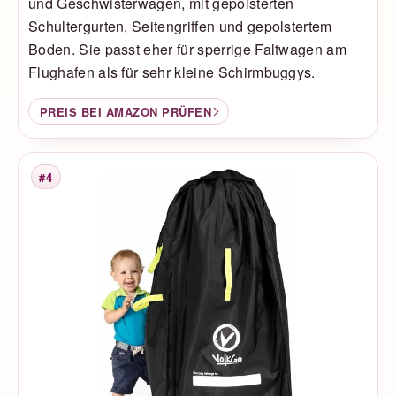
und Geschwisterwagen, mit gepolsterten
Schultergurten, Seitengriffen und gepolstertem
Boden. Sie passt eher für sperrige Faltwagen am
Flughafen als für sehr kleine Schirmbuggys.
PREIS BEI AMAZON PRÜFEN
#4
Platzierung