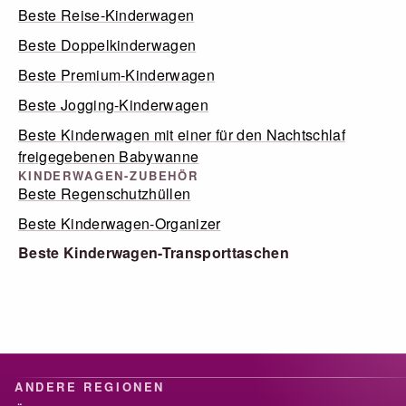
Beste Reise-Kinderwagen
Beste Doppelkinderwagen
Beste Premium-Kinderwagen
Beste Jogging-Kinderwagen
Beste Kinderwagen mit einer für den Nachtschlaf
freigegebenen Babywanne
KINDERWAGEN-ZUBEHÖR
Beste Regenschutzhüllen
Beste Kinderwagen-Organizer
Beste Kinderwagen-Transporttaschen
ANDERE REGIONEN