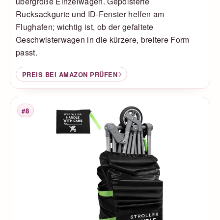
übergroße Einzelwagen. Gepolsterte
Rucksackgurte und ID-Fenster helfen am
Flughafen; wichtig ist, ob der gefaltete
Geschwisterwagen in die kürzere, breitere Form
passt.
PREIS BEI AMAZON PRÜFEN
#8
Platzierung