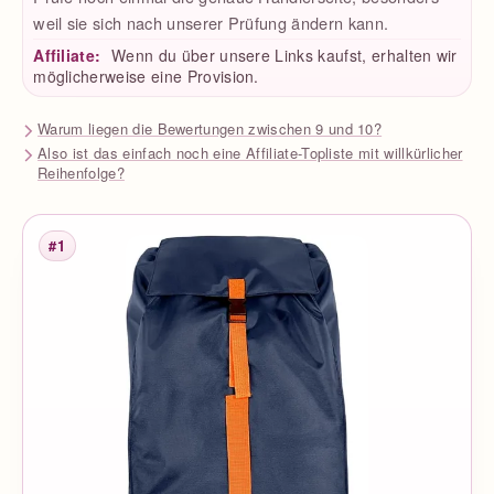
weil sie sich nach unserer Prüfung ändern kann.
Affiliate:
Wenn du über unsere Links kaufst, erhalten wir
möglicherweise eine Provision.
Warum liegen die Bewertungen zwischen 9 und 10?
Also ist das einfach noch eine Affiliate-Topliste mit willkürlicher
Reihenfolge?
#1
Platzierung