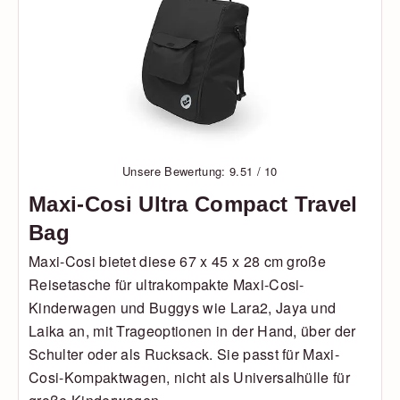
Unsere Bewertung: 9.51 / 10
Maxi-Cosi Ultra Compact Travel
Bag
Maxi-Cosi bietet diese 67 x 45 x 28 cm große
Reisetasche für ultrakompakte Maxi-Cosi-
Kinderwagen und Buggys wie Lara2, Jaya und
Laika an, mit Trageoptionen in der Hand, über der
Schulter oder als Rucksack. Sie passt für Maxi-
Cosi-Kompaktwagen, nicht als Universalhülle für