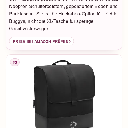
Neopren-Schulterpolstern, gepolstertem Boden und
Packtasche. Sie ist die Huckaboo-Option für leichte
Buggys, nicht die XL-Tasche für sperrige
Geschwisterwagen.
PREIS BEI AMAZON PRÜFEN
#2
Platzierung