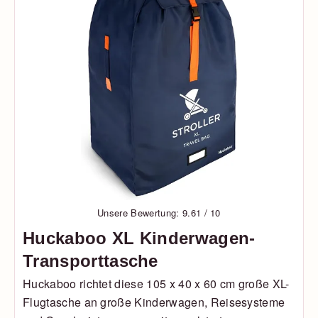
Unsere Bewertung: 9.61 / 10
Huckaboo XL Kinderwagen-
Transporttasche
Huckaboo richtet diese 105 x 40 x 60 cm große XL-
Flugtasche an große Kinderwagen, Reisesysteme