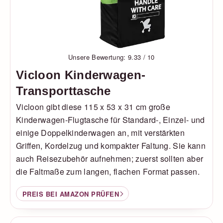
Unsere Bewertung: 9.33 / 10
Vicloon Kinderwagen-
Transporttasche
Vicloon gibt diese 115 x 53 x 31 cm große
Kinderwagen-Flugtasche für Standard-, Einzel- und
einige Doppelkinderwagen an, mit verstärkten
Griffen, Kordelzug und kompakter Faltung. Sie kann
auch Reisezubehör aufnehmen; zuerst sollten aber
die Faltmaße zum langen, flachen Format passen.
PREIS BEI AMAZON PRÜFEN