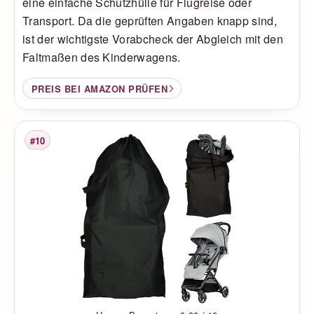
eine einfache Schutzhülle für Flugreise oder
Transport. Da die geprüften Angaben knapp sind,
ist der wichtigste Vorabcheck der Abgleich mit den
Faltmaßen des Kinderwagens.
PREIS BEI AMAZON PRÜFEN
#10
Platzierung