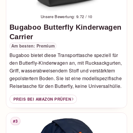
Unsere Bewertung: 9.72 / 10
Bugaboo Butterfly Kinderwagen
Carrier
Am besten: Premium
Bugaboo bietet diese Transporttasche speziell für
den Butterfly-Kinderwagen an, mit Rucksackgurten,
Griff, wasserabweisendem Stoff und verstärktem
gepolstertem Boden. Sie ist eine modellspezifische
Reisetasche für den Butterfly, keine Universalhülle.
PREIS BEI AMAZON PRÜFEN
#3
Platzierung