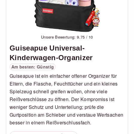
Unsere Bewertung: 9.75 / 10
Guiseapue Universal-
Kinderwagen-Organizer
Am besten: Günstig
Guiseapue ist ein einfacher offener Organizer für
Eltern, die Flasche, Feuchttücher und ein kleines
Spielzeug schnell greifen wollen, ohne viele
Reißverschlüsse zu öffnen. Der Kompromiss ist
weniger Schutz und Unterteilung; prüfe die
Gurtposition am Schieber und verstaue Wertsachen
besser in einem Reißverschlussfach.