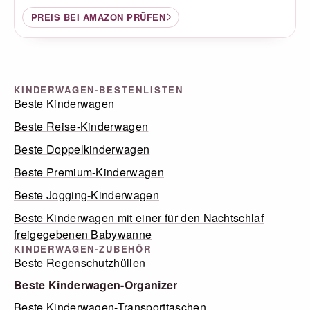
PREIS BEI AMAZON PRÜFEN
KINDERWAGEN-BESTENLISTEN
Beste Kinderwagen
Beste Reise-Kinderwagen
Beste Doppelkinderwagen
Beste Premium-Kinderwagen
Beste Jogging-Kinderwagen
Beste Kinderwagen mit einer für den Nachtschlaf
freigegebenen Babywanne
KINDERWAGEN-ZUBEHÖR
Beste Regenschutzhüllen
Beste Kinderwagen-Organizer
Beste Kinderwagen-Transporttaschen