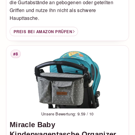
die Gurtabstände an gebogenen oder geteilten
Griffen und nutze ihn nicht als schwere
Haupttasche.
PREIS BEI AMAZON PRÜFEN
#8
Platzierung
Unsere Bewertung: 9.59 / 10
Miracle Baby
Kinderwagentasche Organizer