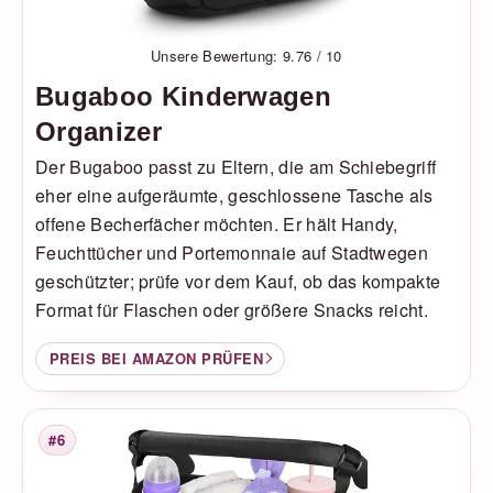
Unsere Bewertung: 9.76 / 10
Bugaboo Kinderwagen
Organizer
Der Bugaboo passt zu Eltern, die am Schiebegriff
eher eine aufgeräumte, geschlossene Tasche als
offene Becherfächer möchten. Er hält Handy,
Feuchttücher und Portemonnaie auf Stadtwegen
geschützter; prüfe vor dem Kauf, ob das kompakte
Format für Flaschen oder größere Snacks reicht.
PREIS BEI AMAZON PRÜFEN
#6
Platzierung