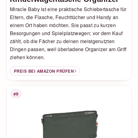
Miracle Baby ist eine praktische Schiebertasche für
Eltern, die Flasche, Feuchttücher und Handy an
einem Ort haben möchten. Sie passt zu kurzen
Besorgungen und Spielplatzwegen; vor dem Kauf
zählt, ob die Fächer zu deinen meistgenutzten
Dingen passen, weil überladene Organizer am Griff
ziehen können.
PREIS BEI AMAZON PRÜFEN
#9
Platzierung