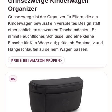
Grinsezwerge Kinderwagen
Organizer
Grinsezwerge ist der Organizer für Eltern, die am
Kinderwagen bewusst ein verspieltes Design statt
einer schlichten schwarzen Tasche möchten. Er
nimmt Feuchttücher, Schlüssel und eine kleine
Flasche für Kita-Wege auf; prüfe, ob Frontmotiv und
Hängeschlaufen zu deinem Wagen passen.
PREIS BEI AMAZON PRÜFEN
#5
Platzierung