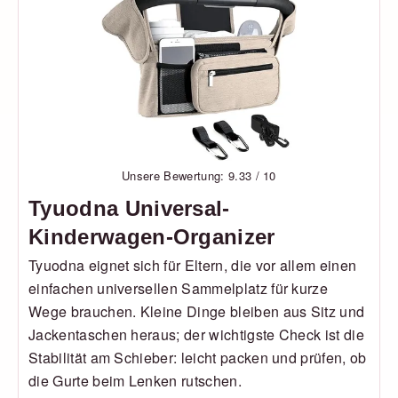
Unsere Bewertung: 9.33 / 10
Tyuodna Universal-
Kinderwagen-Organizer
Tyuodna eignet sich für Eltern, die vor allem einen
einfachen universellen Sammelplatz für kurze
Wege brauchen. Kleine Dinge bleiben aus Sitz und
Jackentaschen heraus; der wichtigste Check ist die
Stabilität am Schieber: leicht packen und prüfen, ob
die Gurte beim Lenken rutschen.