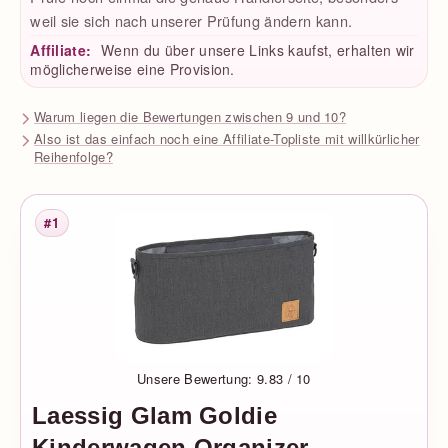
weil sie sich nach unserer Prüfung ändern kann.
Affiliate:
Wenn du über unsere Links kaufst, erhalten wir
möglicherweise eine Provision.
Warum liegen die Bewertungen zwischen 9 und 10?
Also ist das einfach noch eine Affiliate-Topliste mit willkürlicher
Reihenfolge?
#1
Platzierung
Unsere Bewertung: 9.83 / 10
Laessig Glam Goldie
Kinderwagen Organizer