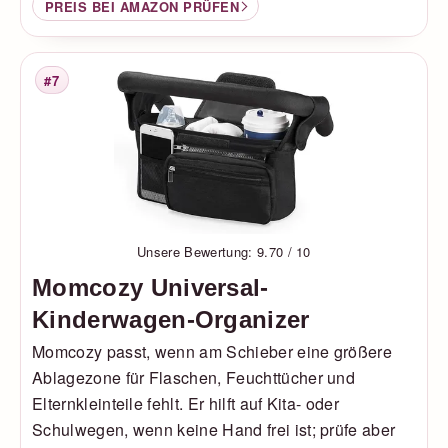
PREIS BEI AMAZON PRÜFEN
#7
Platzierung
Unsere Bewertung: 9.70 / 10
Momcozy Universal-
Kinderwagen-Organizer
Momcozy passt, wenn am Schieber eine größere
Ablagezone für Flaschen, Feuchttücher und
Elternkleinteile fehlt. Er hilft auf Kita- oder
Schulwegen, wenn keine Hand frei ist; prüfe aber