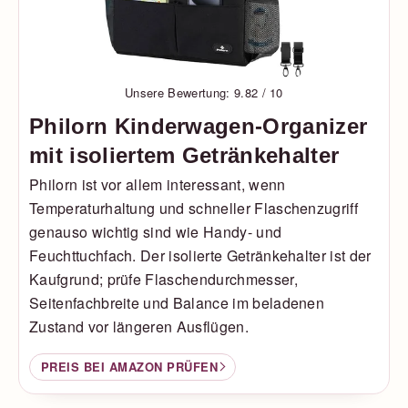
Unsere Bewertung: 9.82 / 10
Philorn Kinderwagen-Organizer
mit isoliertem Getränkehalter
Philorn ist vor allem interessant, wenn
Temperaturhaltung und schneller Flaschenzugriff
genauso wichtig sind wie Handy- und
Feuchttuchfach. Der isolierte Getränkehalter ist der
Kaufgrund; prüfe Flaschendurchmesser,
Seitenfachbreite und Balance im beladenen
Zustand vor längeren Ausflügen.
PREIS BEI AMAZON PRÜFEN