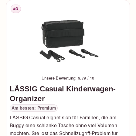
#3
Platzierung
Unsere Bewertung: 9.79 / 10
LÄSSIG Casual Kinderwagen-
Organizer
Am besten: Premium
LÄSSIG Casual eignet sich für Familien, die am
Buggy eine schlanke Tasche ohne viel Volumen
möchten. Sie löst das Schnellzugriff-Problem für