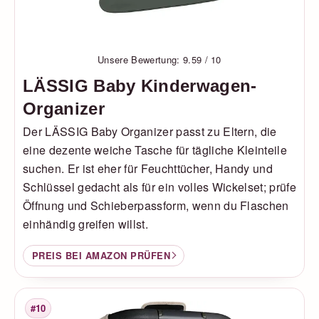
Unsere Bewertung: 9.59 / 10
LÄSSIG Baby Kinderwagen-
Organizer
Der LÄSSIG Baby Organizer passt zu Eltern, die
eine dezente weiche Tasche für tägliche Kleinteile
suchen. Er ist eher für Feuchttücher, Handy und
Schlüssel gedacht als für ein volles Wickelset; prüfe
Öffnung und Schieberpassform, wenn du Flaschen
einhändig greifen willst.
PREIS BEI AMAZON PRÜFEN
#10
Platzierung