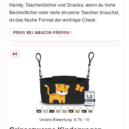
Handy, Taschentücher und Snacks; wenn du hohe
Becherfächer oder viele einzelne Taschen brauchst,
ist das flache Format der wichtige Check.
PREIS BEI AMAZON PRÜFEN
#4
Platzierung
Unsere Bewertung: 9.79 / 10