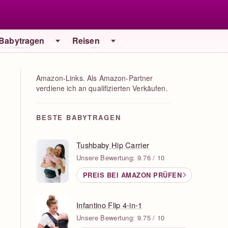
 Babytragen
Reisen
Amazon-Links. Als Amazon-Partner
verdiene ich an qualifizierten Verkäufen.
BESTE BABYTRAGEN
Tushbaby Hip Carrier
Unsere Bewertung: 9.76 / 10
PREIS BEI AMAZON PRÜFEN
Infantino Flip 4-in-1
Unsere Bewertung: 9.75 / 10