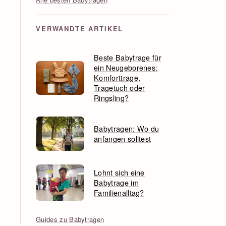
VERWANDTE ARTIKEL
Beste Babytrage für
ein Neugeborenes:
Komforttrage,
Tragetuch oder
Ringsling?
Babytragen: Wo du
anfangen solltest
Lohnt sich eine
Babytrage im
Familienalltag?
Guides zu Babytragen