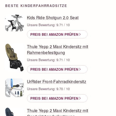
BESTE KINDERFAHRRADSITZE
Kids Ride Shotgun 2.0 Seat
Unsere Bewertung: 9.71 / 10
PREIS BEI AMAZON PRÜFEN
Thule Yepp 2 Maxi Kindersitz mit
Rahmenbefestigung
Unsere Bewertung: 9.71 / 10
PREIS BEI AMAZON PRÜFEN
UrRider Front-Fahrradkindersitz
Unsere Bewertung: 9.70 / 10
PREIS BEI AMAZON PRÜFEN
Thule Yepp 2 Maxi Kindersitz mit