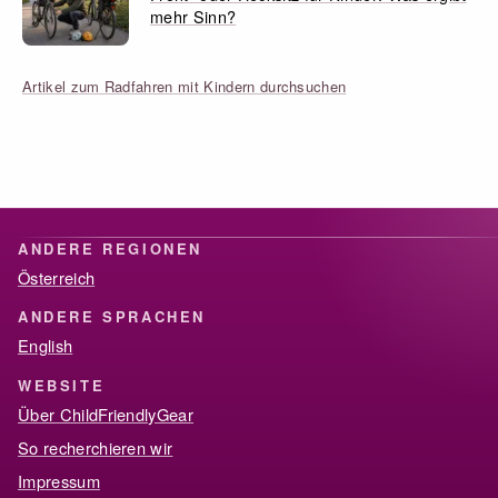
mehr Sinn?
Artikel zum Radfahren mit Kindern durchsuchen
ANDERE REGIONEN
Österreich
ANDERE SPRACHEN
English
WEBSITE
Über ChildFriendlyGear
So recherchieren wir
Impressum