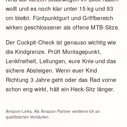
wollt und es noch klar unter 15 kg und 93
cm bleibt. Fünfpunktgurt und Griffbereich
wirken geschlossener als offene MTB-Sitze.
Der Cockpit-Check ist genauso wichtig wie
die Kindgrenze. Prüft Montagepunkt,
Lenkfreiheit, Leitungen, eure Knie und das
sichere Absteigen. Wenn euer Kind
Richtung 3 Jahre geht oder das Rad vorne
schon eng wirkt, hält ein Heck-Sitz länger.
Amazon-Links. Als Amazon-Partner verdiene ich an
qualifizierten Verkäufen.