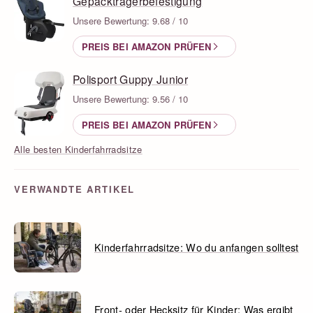
Gepäckträgerbefestigung
Unsere Bewertung: 9.68 / 10
PREIS BEI AMAZON PRÜFEN
Polisport Guppy Junior
Unsere Bewertung: 9.56 / 10
PREIS BEI AMAZON PRÜFEN
Alle besten Kinderfahrradsitze
VERWANDTE ARTIKEL
Kinderfahrradsitze: Wo du anfangen solltest
Front- oder Hecksitz für Kinder: Was ergibt