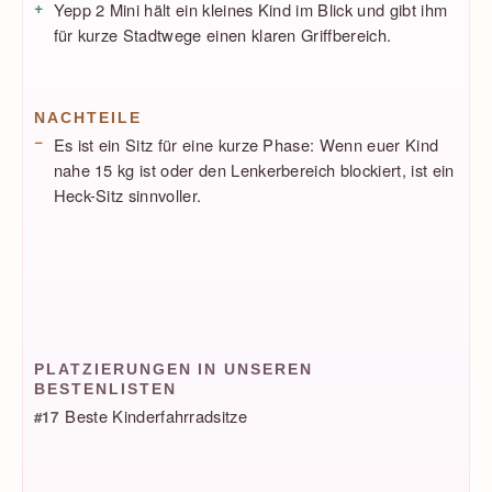
Yepp 2 Mini hält ein kleines Kind im Blick und gibt ihm
für kurze Stadtwege einen klaren Griffbereich.
NACHTEILE
Es ist ein Sitz für eine kurze Phase: Wenn euer Kind
nahe 15 kg ist oder den Lenkerbereich blockiert, ist ein
Heck-Sitz sinnvoller.
PLATZIERUNGEN IN UNSEREN
BESTENLISTEN
Beste Kinderfahrradsitze
#17