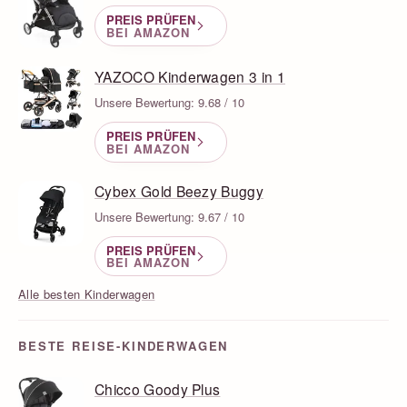
PREIS PRÜFEN
BEI AMAZON
YAZOCO Kinderwagen 3 in 1
Unsere Bewertung: 9.68 / 10
PREIS PRÜFEN
BEI AMAZON
Cybex Gold Beezy Buggy
Unsere Bewertung: 9.67 / 10
PREIS PRÜFEN
BEI AMAZON
Alle besten Kinderwagen
BESTE REISE-KINDERWAGEN
Chicco Goody Plus