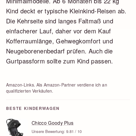
Minimalmodelle. Ab 6 Monaten bis 22 kg
Kind deckt er typische Kleinkind-Reisen ab.
Die Kehrseite sind langes Faltmaß und
einfacherer Lauf, daher vor dem Kauf
Kofferraumlänge, Gehwegkomfort und
Neugeborenenbedarf prüfen. Auch die
Gurtpassform sollte zum Kind passen.
Amazon-Links. Als Amazon-Partner verdiene ich an
qualifizierten Verkäufen.
BESTE KINDERWAGEN
Chicco Goody Plus
Unsere Bewertung: 9.81 / 10