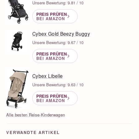
Unsere Bewertung: 9.81 / 10
PREIS PRÜFEN
BEI AMAZON
Cybex Gold Beezy Buggy
Unsere Bewertung: 9.67 / 10
PREIS PRÜFEN
BEI AMAZON
Cybex Libelle
Unsere Bewertung: 9.63 / 10
PREIS PRÜFEN
BEI AMAZON
Alle besten Reise-Kinderwagen
VERWANDTE ARTIKEL