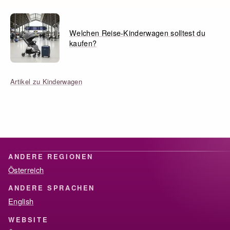
Welchen Reise-Kinderwagen solltest du
kaufen?
Artikel zu Kinderwagen
ANDERE REGIONEN
Österreich
ANDERE SPRACHEN
English
WEBSITE