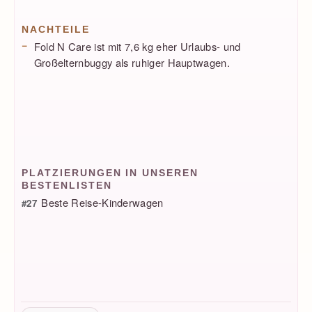
NACHTEILE
Fold N Care ist mit 7,6 kg eher Urlaubs- und
Großelternbuggy als ruhiger Hauptwagen.
PLATZIERUNGEN IN UNSEREN
BESTENLISTEN
Beste Reise-Kinderwagen
#27