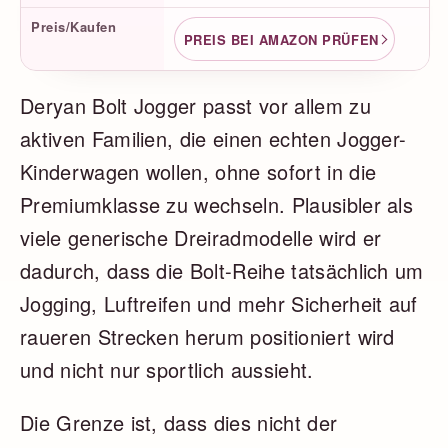
Preis/Kaufen
PREIS BEI AMAZON PRÜFEN
Deryan Bolt Jogger passt vor allem zu
aktiven Familien, die einen echten Jogger-
Kinderwagen wollen, ohne sofort in die
Premiumklasse zu wechseln. Plausibler als
viele generische Dreiradmodelle wird er
dadurch, dass die Bolt-Reihe tatsächlich um
Jogging, Luftreifen und mehr Sicherheit auf
raueren Strecken herum positioniert wird
und nicht nur sportlich aussieht.
Die Grenze ist, dass dies nicht der