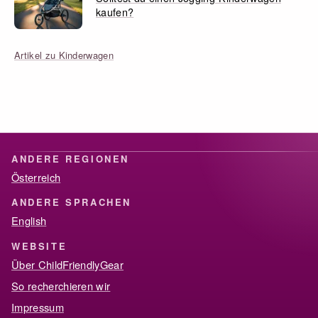
kaufen?
Artikel zu Kinderwagen
ANDERE REGIONEN
Österreich
ANDERE SPRACHEN
English
WEBSITE
Über ChildFriendlyGear
So recherchieren wir
Impressum