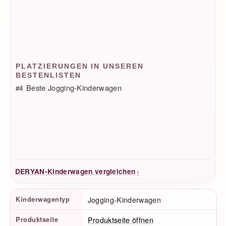
PLATZIERUNGEN IN UNSEREN
BESTENLISTEN
Beste Jogging-Kinderwagen
#4
›
DERYAN-Kinderwagen vergleichen
Produktfakten
Kinderwagentyp
Jogging-Kinderwagen
Produktseite
Produktseite öffnen