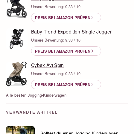
Unsere Bewertung: 9.33 / 10
PREIS BEI AMAZON PRÜFEN
Baby Trend Expedition Single Jogger
Unsere Bewertung: 9.33 / 10
PREIS BEI AMAZON PRÜFEN
Cybex Avi Spin
Unsere Bewertung: 9.33 / 10
PREIS BEI AMAZON PRÜFEN
Alle besten Jogging-Kinderwagen
VERWANDTE ARTIKEL
Solltest du einen Jogging-Kinderwagen