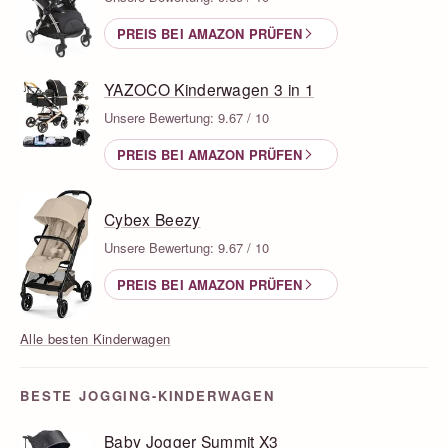
PREIS BEI AMAZON PRÜFEN
YAZOCO Kinderwagen 3 in 1
Unsere Bewertung: 9.67 / 10
PREIS BEI AMAZON PRÜFEN
Cybex Beezy
Unsere Bewertung: 9.67 / 10
PREIS BEI AMAZON PRÜFEN
Alle besten Kinderwagen
BESTE JOGGING-KINDERWAGEN
Baby Jogger Summit X3