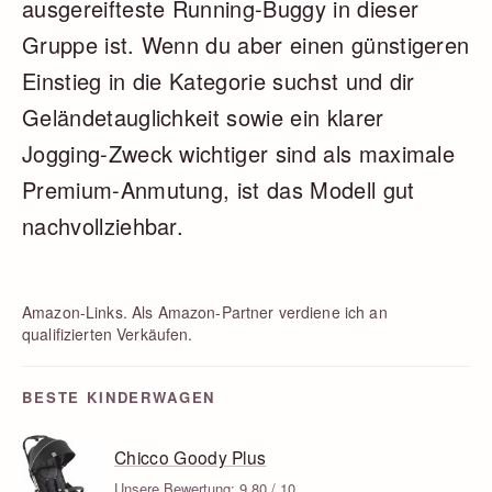
ausgereifteste Running-Buggy in dieser
Gruppe ist. Wenn du aber einen günstigeren
Einstieg in die Kategorie suchst und dir
Geländetauglichkeit sowie ein klarer
Jogging-Zweck wichtiger sind als maximale
Premium-Anmutung, ist das Modell gut
nachvollziehbar.
Amazon-Links. Als Amazon-Partner verdiene ich an
qualifizierten Verkäufen.
BESTE KINDERWAGEN
Chicco Goody Plus
Unsere Bewertung: 9.80 / 10