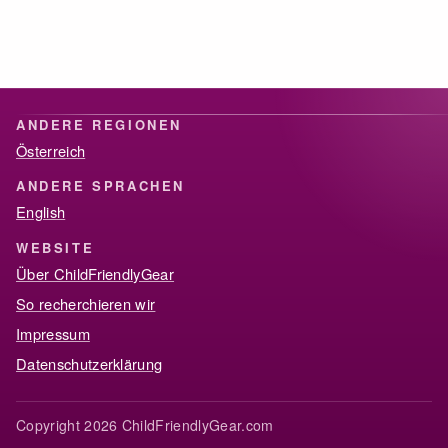
ANDERE REGIONEN
Österreich
ANDERE SPRACHEN
English
WEBSITE
Über ChildFriendlyGear
So recherchieren wir
Impressum
Datenschutzerklärung
Copyright 2026 ChildFriendlyGear.com