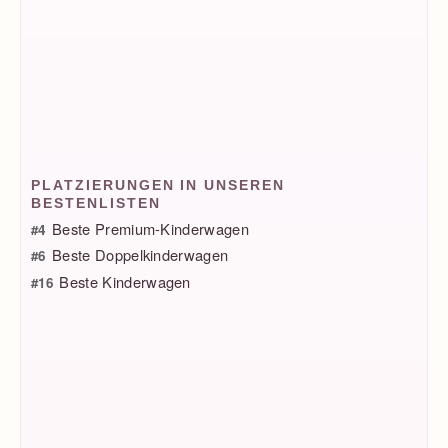
PLATZIERUNGEN IN UNSEREN
BESTENLISTEN
Beste Premium-Kinderwagen
#4
Beste Doppelkinderwagen
#6
Beste Kinderwagen
#16