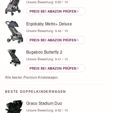
Unsere Bewertung: 9.60 / 10
PREIS BEI AMAZON PRÜFEN
Ergobaby Metro+ Deluxe
Unsere Bewertung: 9.44 / 10
PREIS BEI AMAZON PRÜFEN
Bugaboo Butterfly 2
Unsere Bewertung: 9.41 / 10
PREIS BEI AMAZON PRÜFEN
Alle besten Premium-Kinderwagen
BESTE DOPPELKINDERWAGEN
Graco Stadium Duo
Unsere Bewertung: 9.62 / 10