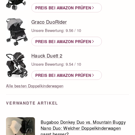
PREIS BEI AMAZON PRÜFEN
Graco DuoRider
Unsere Bewertung: 9.56 / 10
PREIS BEI AMAZON PRÜFEN
Hauck Duett 2
Unsere Bewertung: 9.54 / 10
PREIS BEI AMAZON PRÜFEN
Alle besten Doppelkinderwagen
VERWANDTE ARTIKEL
Bugaboo Donkey Duo vs. Mountain Buggy
Nano Duo: Welcher Doppelkinderwagen
passt besser?