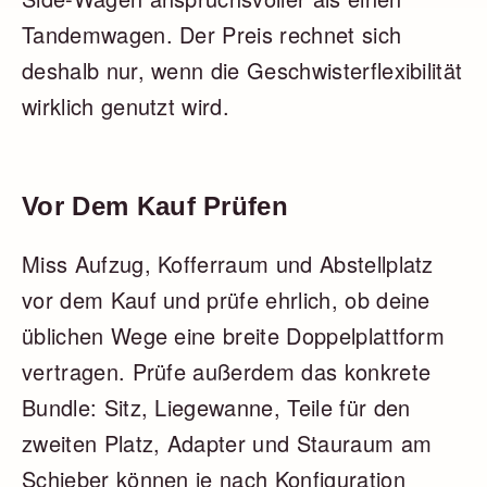
Tandemwagen. Der Preis rechnet sich
deshalb nur, wenn die Geschwisterflexibilität
wirklich genutzt wird.
Vor Dem Kauf Prüfen
Miss Aufzug, Kofferraum und Abstellplatz
vor dem Kauf und prüfe ehrlich, ob deine
üblichen Wege eine breite Doppelplattform
vertragen. Prüfe außerdem das konkrete
Bundle: Sitz, Liegewanne, Teile für den
zweiten Platz, Adapter und Stauraum am
Schieber können je nach Konfiguration