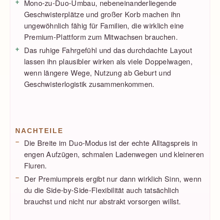
Mono-zu-Duo-Umbau, nebeneinanderliegende
Geschwisterplätze und großer Korb machen ihn
ungewöhnlich fähig für Familien, die wirklich eine
Premium-Plattform zum Mitwachsen brauchen.
Das ruhige Fahrgefühl und das durchdachte Layout
lassen ihn plausibler wirken als viele Doppelwagen,
wenn längere Wege, Nutzung ab Geburt und
Geschwisterlogistik zusammenkommen.
NACHTEILE
Die Breite im Duo-Modus ist der echte Alltagspreis in
engen Aufzügen, schmalen Ladenwegen und kleineren
Fluren.
Der Premiumpreis ergibt nur dann wirklich Sinn, wenn
du die Side-by-Side-Flexibilität auch tatsächlich
brauchst und nicht nur abstrakt vorsorgen willst.