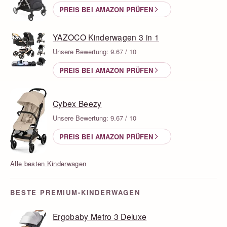
PREIS BEI AMAZON PRÜFEN
YAZOCO Kinderwagen 3 in 1
Unsere Bewertung: 9.67 / 10
PREIS BEI AMAZON PRÜFEN
Cybex Beezy
Unsere Bewertung: 9.67 / 10
PREIS BEI AMAZON PRÜFEN
Alle besten Kinderwagen
BESTE PREMIUM-KINDERWAGEN
Ergobaby Metro 3 Deluxe