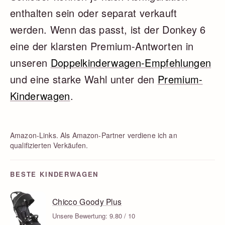
enthalten sein oder separat verkauft
werden. Wenn das passt, ist der Donkey 6
eine der klarsten Premium-Antworten in
unseren
Doppelkinderwagen-Empfehlungen
und eine starke Wahl unter den
Premium-
Kinderwagen
.
Amazon-Links. Als Amazon-Partner verdiene ich an
qualifizierten Verkäufen.
BESTE KINDERWAGEN
Chicco Goody Plus
Unsere Bewertung: 9.80 / 10