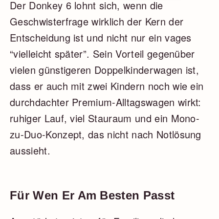
Der Donkey 6 lohnt sich, wenn die
Geschwisterfrage wirklich der Kern der
Entscheidung ist und nicht nur ein vages
“vielleicht später”. Sein Vorteil gegenüber
vielen günstigeren Doppelkinderwagen ist,
dass er auch mit zwei Kindern noch wie ein
durchdachter Premium-Alltagswagen wirkt:
ruhiger Lauf, viel Stauraum und ein Mono-
zu-Duo-Konzept, das nicht nach Notlösung
aussieht.
Für Wen Er Am Besten Passt