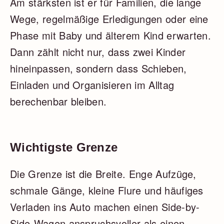
Am stärksten ist er für Familien, die lange
Wege, regelmäßige Erledigungen oder eine
Phase mit Baby und älterem Kind erwarten.
Dann zählt nicht nur, dass zwei Kinder
hineinpassen, sondern dass Schieben,
Einladen und Organisieren im Alltag
berechenbar bleiben.
Wichtigste Grenze
Die Grenze ist die Breite. Enge Aufzüge,
schmale Gänge, kleine Flure und häufiges
Verladen ins Auto machen einen Side-by-
Side-Wagen anspruchsvoller als einen