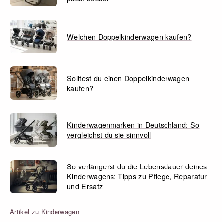
Welchen Doppelkinderwagen kaufen?
Solltest du einen Doppelkinderwagen
kaufen?
Kinderwagenmarken in Deutschland: So
vergleichst du sie sinnvoll
So verlängerst du die Lebensdauer deines
Kinderwagens: Tipps zu Pflege, Reparatur
und Ersatz
Artikel zu Kinderwagen