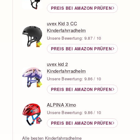
PREIS BEI AMAZON PRÜFEN
uvex Kid 3 CC
Kinderfahrradhelm
Unsere Bewertung: 9.87 / 10
PREIS BEI AMAZON PRÜFEN
uvex kid 2
Kinderfahrradhelm
Unsere Bewertung: 9.86 / 10
PREIS BEI AMAZON PRÜFEN
ALPINA Ximo
Unsere Bewertung: 9.86 / 10
PREIS BEI AMAZON PRÜFEN
Alle besten Kinderfahrradhelme