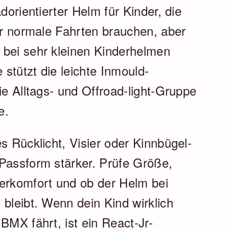
dorientierter Helm für Kinder, die
für normale Fahrten brauchen, aber
 bei sehr kleinen Kinderhelmen
 stützt die leichte Inmould-
ie Alltags- und Offroad-light-Gruppe
e.
s Rücklicht, Visier oder Kinnbügel-
 Passform stärker. Prüfe Größe,
terkomfort und ob der Helm bei
 bleibt. Wenn dein Kind wirklich
BMX fährt, ist ein React-Jr-