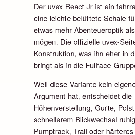
Der uvex React Jr ist ein fahrra
eine leichte belüftete Schale 
etwas mehr Abenteueroptik als
mögen. Die offizielle uvex-Seite
Konstruktion, was ihn eher in d
bringt als in die Fullface-Grupp
Weil diese Variante kein eigene
Argument hat, entscheidet die
Höhenverstellung, Gurte, Pols
schnellerem Blickwechsel ruhig
Pumptrack, Trail oder härteres 