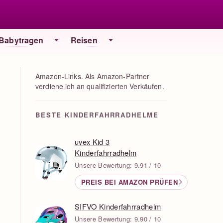
 Babytragen
Reisen
Amazon-Links. Als Amazon-Partner
verdiene ich an qualifizierten Verkäufen.
BESTE KINDERFAHRRADHELME
uvex Kid 3
Kinderfahrradhelm
Unsere Bewertung: 9.91 / 10
PREIS BEI AMAZON PRÜFEN
SIFVO Kinderfahrradhelm
Unsere Bewertung: 9.90 / 10