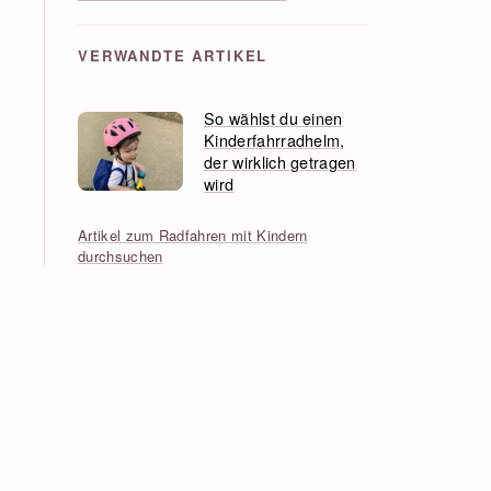
VERWANDTE ARTIKEL
So wählst du einen
Kinderfahrradhelm,
der wirklich getragen
wird
Artikel zum Radfahren mit Kindern
durchsuchen