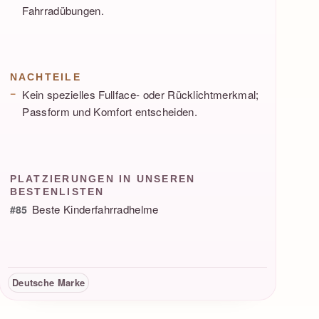
Fahrradübungen.
NACHTEILE
Kein spezielles Fullface- oder Rücklichtmerkmal;
Passform und Komfort entscheiden.
PLATZIERUNGEN IN UNSEREN
BESTENLISTEN
Beste Kinderfahrradhelme
#85
Deutsche Marke