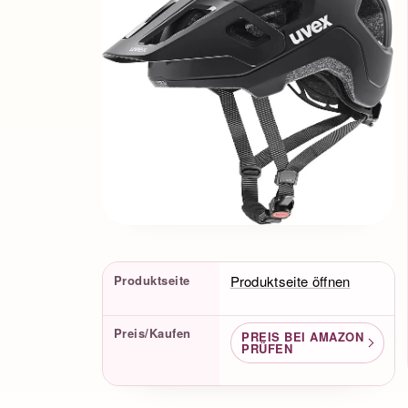
Produktfakten
Produktseite
Produktseite öffnen
Preis/Kaufen
PREIS BEI AMAZON
PRÜFEN