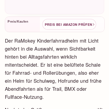
Produktfakten
Preis/Kaufen
PREIS BEI AMAZON PRÜFEN
Der RaMokey Kinderfahrradhelm mit Licht
gehört in die Auswahl, wenn Sichtbarkeit
hinten bei Alltagsfahrten wirklich
mitentscheidet. Er ist eine belüftete Schale
für Fahrrad- und Rollerübungen, also eher
ein Helm für Schulweg, Hofrunde und frühe
Abendfahrten als für Trail, BMX oder
Fullface-Nutzung.