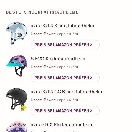
BESTE KINDERFAHRRADHELME
uvex Kid 3 Kinderfahrradhelm
Unsere Bewertung: 9.91 / 10
PREIS BEI AMAZON PRÜFEN
SIFVO Kinderfahrradhelm
Unsere Bewertung: 9.90 / 10
PREIS BEI AMAZON PRÜFEN
uvex Kid 3 CC Kinderfahrradhelm
Unsere Bewertung: 9.87 / 10
PREIS BEI AMAZON PRÜFEN
uvex kid 2 Kinderfahrradhelm