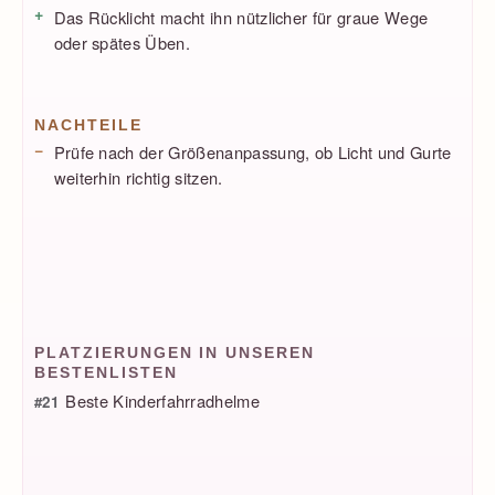
Das Rücklicht macht ihn nützlicher für graue Wege
oder spätes Üben.
NACHTEILE
Prüfe nach der Größenanpassung, ob Licht und Gurte
weiterhin richtig sitzen.
PLATZIERUNGEN IN UNSEREN
BESTENLISTEN
Beste Kinderfahrradhelme
#21