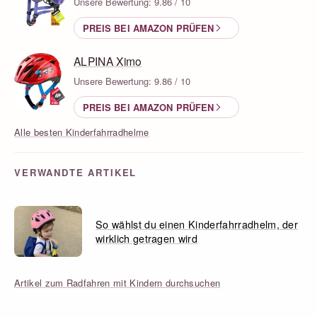
Unsere Bewertung: 9.86 / 10
PREIS BEI AMAZON PRÜFEN
ALPINA Ximo
Unsere Bewertung: 9.86 / 10
PREIS BEI AMAZON PRÜFEN
Alle besten Kinderfahrradhelme
VERWANDTE ARTIKEL
So wählst du einen Kinderfahrradhelm, der
wirklich getragen wird
Artikel zum Radfahren mit Kindern durchsuchen