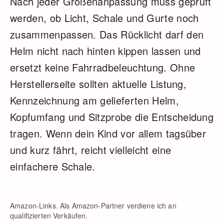
Nach jeder Größenanpassung muss geprüft
werden, ob Licht, Schale und Gurte noch
zusammenpassen. Das Rücklicht darf den
Helm nicht nach hinten kippen lassen und
ersetzt keine Fahrradbeleuchtung. Ohne
Herstellerseite sollten aktuelle Listung,
Kennzeichnung am gelieferten Helm,
Kopfumfang und Sitzprobe die Entscheidung
tragen. Wenn dein Kind vor allem tagsüber
und kurz fährt, reicht vielleicht eine
einfachere Schale.
Amazon-Links. Als Amazon-Partner verdiene ich an
qualifizierten Verkäufen.