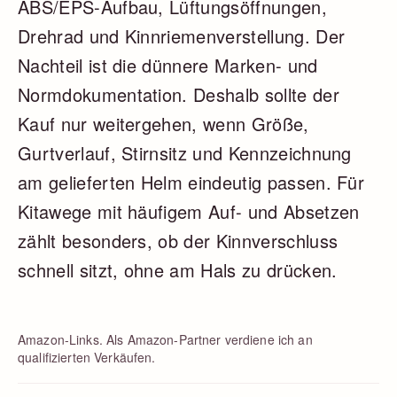
ABS/EPS-Aufbau, Lüftungsöffnungen,
Drehrad und Kinnriemenverstellung. Der
Nachteil ist die dünnere Marken- und
Normdokumentation. Deshalb sollte der
Kauf nur weitergehen, wenn Größe,
Gurtverlauf, Stirnsitz und Kennzeichnung
am gelieferten Helm eindeutig passen. Für
Kitawege mit häufigem Auf- und Absetzen
zählt besonders, ob der Kinnverschluss
schnell sitzt, ohne am Hals zu drücken.
Amazon-Links. Als Amazon-Partner verdiene ich an
qualifizierten Verkäufen.