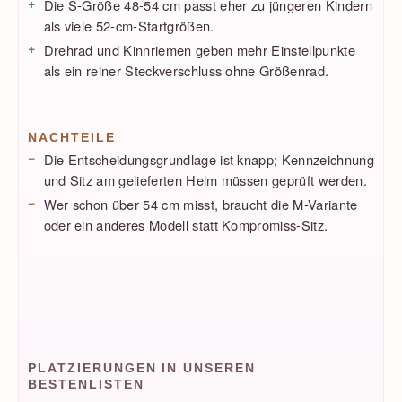
Die S-Größe 48-54 cm passt eher zu jüngeren Kindern
als viele 52-cm-Startgrößen.
Drehrad und Kinnriemen geben mehr Einstellpunkte
als ein reiner Steckverschluss ohne Größenrad.
NACHTEILE
Die Entscheidungsgrundlage ist knapp; Kennzeichnung
und Sitz am gelieferten Helm müssen geprüft werden.
Wer schon über 54 cm misst, braucht die M-Variante
oder ein anderes Modell statt Kompromiss-Sitz.
PLATZIERUNGEN IN UNSEREN
BESTENLISTEN