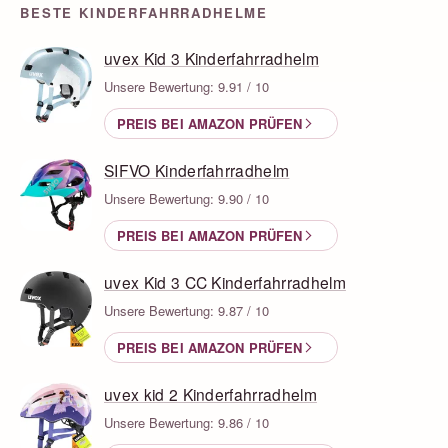
BESTE KINDERFAHRRADHELME
uvex Kid 3 Kinderfahrradhelm
Unsere Bewertung: 9.91 / 10
PREIS BEI AMAZON PRÜFEN
SIFVO Kinderfahrradhelm
Unsere Bewertung: 9.90 / 10
PREIS BEI AMAZON PRÜFEN
uvex Kid 3 CC Kinderfahrradhelm
Unsere Bewertung: 9.87 / 10
PREIS BEI AMAZON PRÜFEN
uvex kid 2 Kinderfahrradhelm
Unsere Bewertung: 9.86 / 10