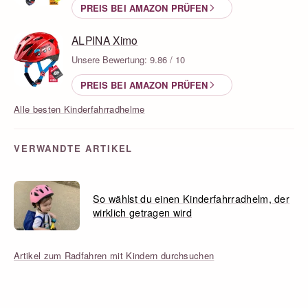
PREIS BEI AMAZON PRÜFEN
ALPINA Ximo
Unsere Bewertung: 9.86 / 10
PREIS BEI AMAZON PRÜFEN
Alle besten Kinderfahrradhelme
VERWANDTE ARTIKEL
So wählst du einen Kinderfahrradhelm, der
wirklich getragen wird
Artikel zum Radfahren mit Kindern durchsuchen