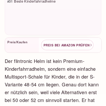
Beste Kinderfahrradhelme
#31
Produktfakten
Preis/Kaufen
PREIS BEI AMAZON PRÜFEN
Der flintronic Helm ist kein Premium-
Kinderfahrradhelm, sondern eine einfache
Multisport-Schale für Kinder, die in der S-
Variante 48-54 cm liegen. Genau dort kann
er nützlich sein, weil viele Alternativen erst
bei 50 oder 52 cm sinnvoll starten. Er hat