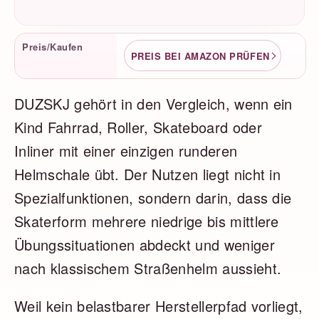
Produktfakten
Preis/Kaufen
PREIS BEI AMAZON PRÜFEN
DUZSKJ gehört in den Vergleich, wenn ein
Kind Fahrrad, Roller, Skateboard oder
Inliner mit einer einzigen runderen
Helmschale übt. Der Nutzen liegt nicht in
Spezialfunktionen, sondern darin, dass die
Skaterform mehrere niedrige bis mittlere
Übungssituationen abdeckt und weniger
nach klassischem Straßenhelm aussieht.
Weil kein belastbarer Herstellerpfad vorliegt,