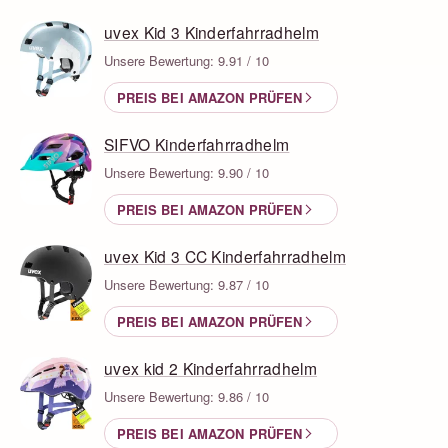
uvex Kid 3 Kinderfahrradhelm
Unsere Bewertung: 9.91 / 10
PREIS BEI AMAZON PRÜFEN
SIFVO Kinderfahrradhelm
Unsere Bewertung: 9.90 / 10
PREIS BEI AMAZON PRÜFEN
uvex Kid 3 CC Kinderfahrradhelm
Unsere Bewertung: 9.87 / 10
PREIS BEI AMAZON PRÜFEN
uvex kid 2 Kinderfahrradhelm
Unsere Bewertung: 9.86 / 10
PREIS BEI AMAZON PRÜFEN