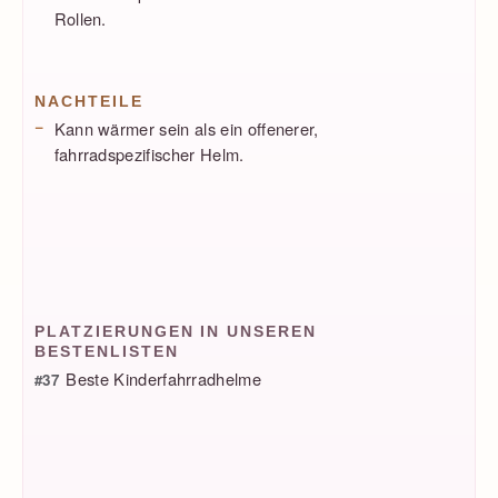
Rollen.
NACHTEILE
Kann wärmer sein als ein offenerer,
fahrradspezifischer Helm.
PLATZIERUNGEN IN UNSEREN
BESTENLISTEN
Beste Kinderfahrradhelme
#37