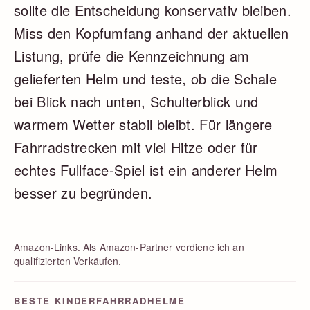
sollte die Entscheidung konservativ bleiben.
Miss den Kopfumfang anhand der aktuellen
Listung, prüfe die Kennzeichnung am
gelieferten Helm und teste, ob die Schale
bei Blick nach unten, Schulterblick und
warmem Wetter stabil bleibt. Für längere
Fahrradstrecken mit viel Hitze oder für
echtes Fullface-Spiel ist ein anderer Helm
besser zu begründen.
Amazon-Links. Als Amazon-Partner verdiene ich an
qualifizierten Verkäufen.
BESTE KINDERFAHRRADHELME