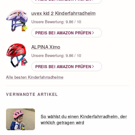
uvex kid 2 Kinderfahrradhelm
Unsere Bewertung: 9.86 / 10
PREIS BEI AMAZON PRÜFEN
ALPINA Ximo
Unsere Bewertung: 9.86 / 10
PREIS BEI AMAZON PRÜFEN
Alle besten Kinderfahrradhelme
VERWANDTE ARTIKEL
So wählst du einen Kinderfahrradhelm, der
wirklich getragen wird