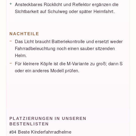
Ansteckbares Rücklicht und Reflektor ergänzen die
Sichtbarkeit auf Schulweg oder später Heimfahrt.
NACHTEILE
Das Licht braucht Batteriekontrolle und ersetzt weder
Fahrradbeleuchtung noch einen sauber sitzenden
Helm.
Für kleinere Köpfe ist die M-Variante zu groß; dann S
oder ein anderes Modell prüfen.
PLATZIERUNGEN IN UNSEREN
BESTENLISTEN
Beste Kinderfahrradhelme
#34