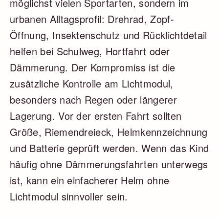
möglichst vielen Sportarten, sondern im
urbanen Alltagsprofil: Drehrad, Zopf-
Öffnung, Insektenschutz und Rücklichtdetail
helfen bei Schulweg, Hortfahrt oder
Dämmerung. Der Kompromiss ist die
zusätzliche Kontrolle am Lichtmodul,
besonders nach Regen oder längerer
Lagerung. Vor der ersten Fahrt sollten
Größe, Riemendreieck, Helmkennzeichnung
und Batterie geprüft werden. Wenn das Kind
häufig ohne Dämmerungsfahrten unterwegs
ist, kann ein einfacherer Helm ohne
Lichtmodul sinnvoller sein.