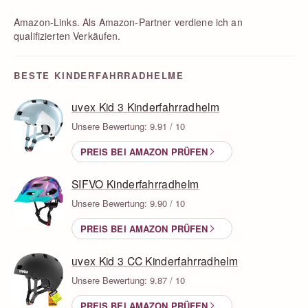
Amazon-Links. Als Amazon-Partner verdiene ich an
qualifizierten Verkäufen.
BESTE KINDERFAHRRADHELME
uvex Kid 3 Kinderfahrradhelm
Unsere Bewertung: 9.91 / 10
PREIS BEI AMAZON PRÜFEN
SIFVO Kinderfahrradhelm
Unsere Bewertung: 9.90 / 10
PREIS BEI AMAZON PRÜFEN
uvex Kid 3 CC Kinderfahrradhelm
Unsere Bewertung: 9.87 / 10
PREIS BEI AMAZON PRÜFEN