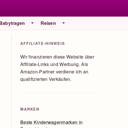
 Babytragen
Reisen
AFFILIATE-HINWEIS
Wir finanzieren diese Website über
Affiliate-Links und Werbung. Als
Amazon-Partner verdiene ich an
qualifizierten Verkäufen.
MARKEN
Beste Kinderwagenmarken in