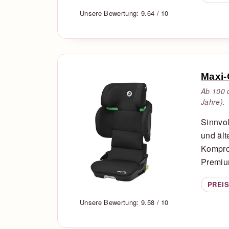
Unsere Bewertung: 9.64 / 10
Maxi-
Ab 100 
Jahre).
Sinnvol
und ält
Kompro
Premiu
PREIS
Unsere Bewertung: 9.58 / 10