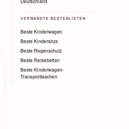
Deutschland
VERWANDTE BESTENLISTEN
Beste Kinderwagen
Beste Kindersitze
Beste Regenschutz
Beste Reisebetten
Beste Kinderwagen-
Transporttaschen