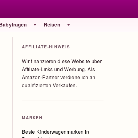
 Babytragen
Reisen
AFFILIATE-HINWEIS
Wir finanzieren diese Website über
Affiliate-Links und Werbung. Als
Amazon-Partner verdiene ich an
qualifizierten Verkäufen.
MARKEN
Beste Kinderwagenmarken in