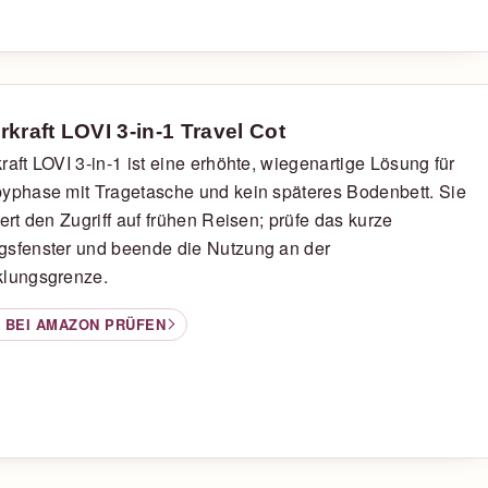
rkraft LOVI 3-in-1 Travel Cot
raft LOVI 3-in-1 ist eine erhöhte, wiegenartige Lösung für
yphase mit Tragetasche und kein späteres Bodenbett. Sie
tert den Zugriff auf frühen Reisen; prüfe das kurze
gsfenster und beende die Nutzung an der
klungsgrenze.
 BEI AMAZON PRÜFEN