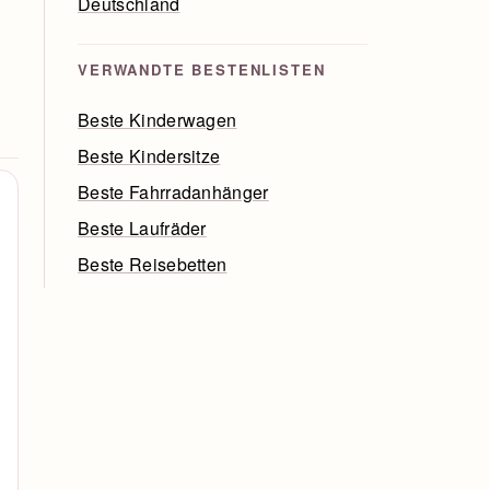
Deutschland
VERWANDTE BESTENLISTEN
Beste Kinderwagen
Beste Kindersitze
Beste Fahrradanhänger
Beste Laufräder
Beste Reisebetten