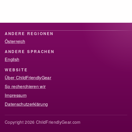
ANDERE REGIONEN
Österreich
ANDERE SPRACHEN
English
WEBSITE
Über ChildFriendlyGear
So recherchieren wir
Impressum
Datenschutzerklärung
Copyright 2026 ChildFriendlyGear.com