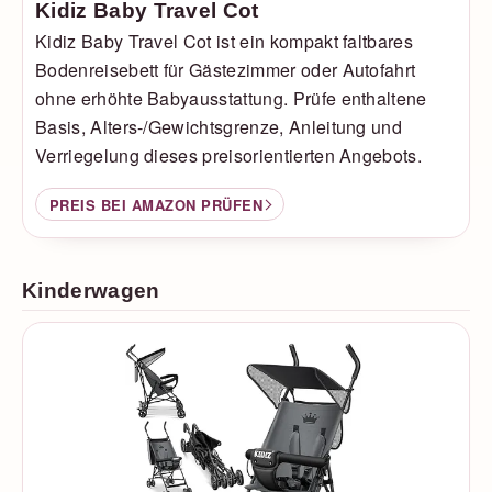
Kidiz Baby Travel Cot
Kidiz Baby Travel Cot ist ein kompakt faltbares
Bodenreisebett für Gästezimmer oder Autofahrt
ohne erhöhte Babyausstattung. Prüfe enthaltene
Basis, Alters-/Gewichtsgrenze, Anleitung und
Verriegelung dieses preisorientierten Angebots.
PREIS BEI AMAZON PRÜFEN
Kinderwagen