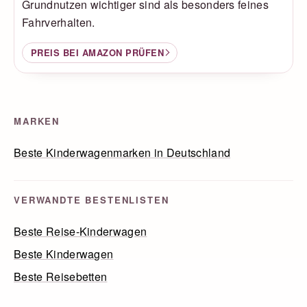
Grundnutzen wichtiger sind als besonders feines
Fahrverhalten.
PREIS BEI AMAZON PRÜFEN
MARKEN
Beste Kinderwagenmarken in Deutschland
VERWANDTE BESTENLISTEN
Beste Reise-Kinderwagen
Beste Kinderwagen
Beste Reisebetten