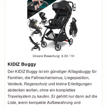
Unsere Bewertung: 9.33 / 10
KIDIZ Buggy
Der KIDIZ Buggy ist ein günstiger Alltagsbuggy für
Familien, die Faltmechanismus, Liegeposition,
Verdeck, Regenschutz und kleine Erledigungen
abdecken wollen, ohne ein komplettes
Travelsystem zu kaufen. Er gehört nur dann auf die
Liste, wenn kompakte Aufbewahrung und