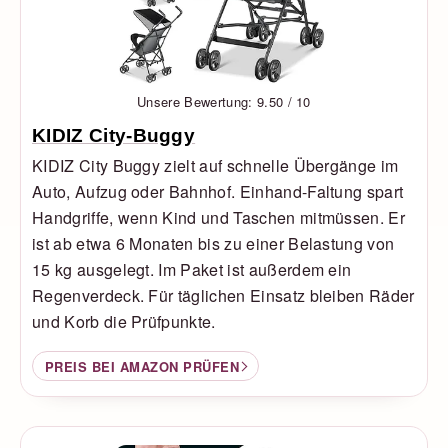
Unsere Bewertung: 9.50 / 10
KIDIZ City-Buggy
KIDIZ City Buggy zielt auf schnelle Übergänge im
Auto, Aufzug oder Bahnhof. Einhand-Faltung spart
Handgriffe, wenn Kind und Taschen mitmüssen. Er
ist ab etwa 6 Monaten bis zu einer Belastung von
15 kg ausgelegt. Im Paket ist außerdem ein
Regenverdeck. Für täglichen Einsatz bleiben Räder
und Korb die Prüfpunkte.
PREIS BEI AMAZON PRÜFEN