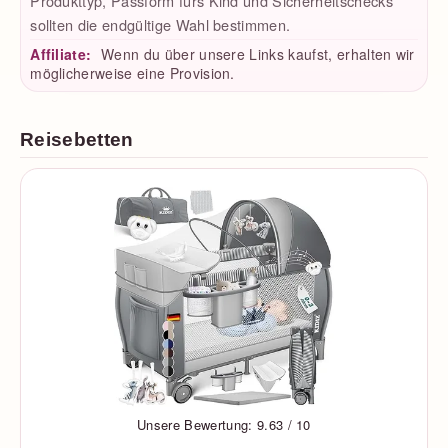
Produkttyp, Passform fürs Kind und Sicherheitschecks
sollten die endgültige Wahl bestimmen.
Affiliate:
Wenn du über unsere Links kaufst, erhalten wir
möglicherweise eine Provision.
Reisebetten
Unsere Bewertung: 9.63 / 10