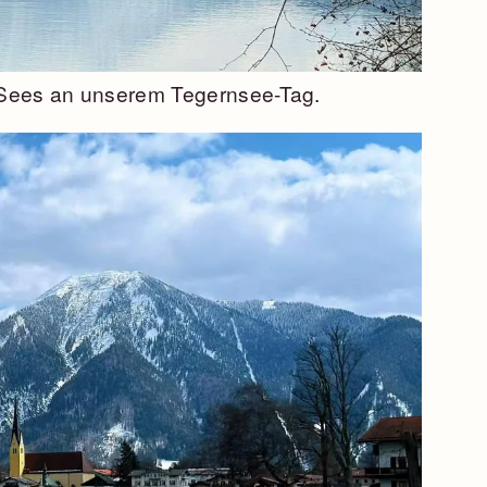
 Sees an unserem Tegernsee-Tag.