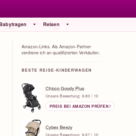
 Babytragen
Reisen
Amazon-Links. Als Amazon-Partner
verdiene ich an qualifizierten Verkäufen.
BESTE REISE-KINDERWAGEN
Chicco Goody Plus
Unsere Bewertung: 9.80 / 10
PREIS BEI AMAZON PRÜFEN
Cybex Beezy
Unsere Bewertung: 9.67 / 10