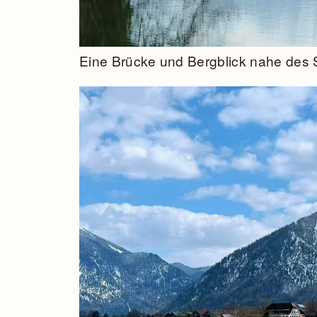
Eine Brücke und Bergblick nahe des