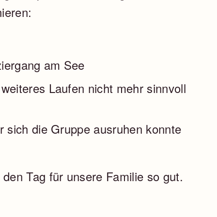
ieren:
ziergang am See
 weiteres Laufen nicht mehr sinnvoll
er sich die Gruppe ausruhen konnte
en Tag für unsere Familie so gut.