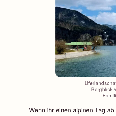
Uferlandscha
Bergblick
Famil
Wenn ihr einen alpinen Tag ab