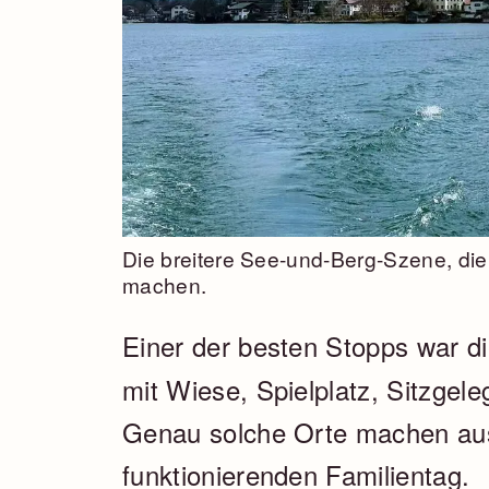
Die breitere See-und-Berg-Szene, die
machen.
Einer der besten Stopps war 
mit Wiese, Spielplatz, Sitzgele
Genau solche Orte machen aus
funktionierenden Familientag.