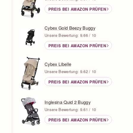
PREIS BEI AMAZON PRÜFEN
Cybex Gold Beezy Buggy
Unsere Bewertung: 9.66 / 10
PREIS BEI AMAZON PRÜFEN
Cybex Libelle
Unsere Bewertung: 9.62 / 10
PREIS BEI AMAZON PRÜFEN
Inglesina Quid 2 Buggy
Unsere Bewertung: 9.61 / 10
PREIS BEI AMAZON PRÜFEN