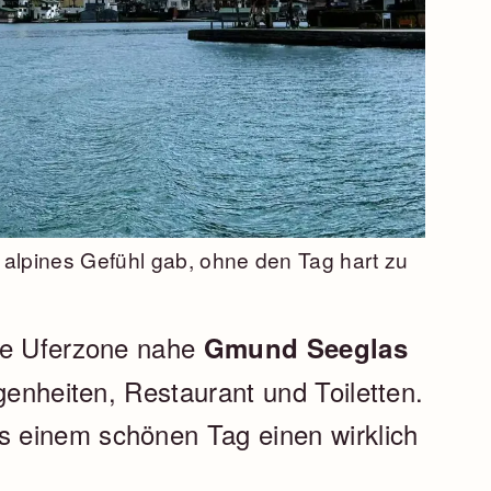
 alpines Gefühl gab, ohne den Tag hart zu
die Uferzone nahe
Gmund Seeglas
genheiten, Restaurant und Toiletten.
 einem schönen Tag einen wirklich