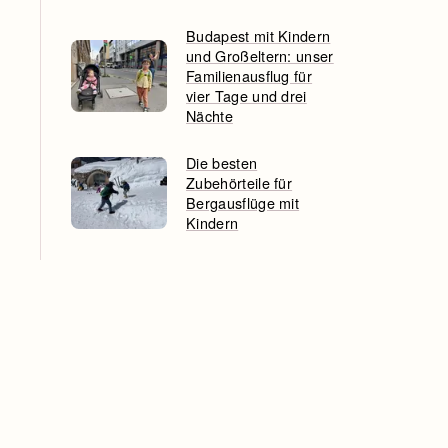
Budapest mit Kindern
und Großeltern: unser
Familienausflug für
vier Tage und drei
Nächte
Die besten
Zubehörteile für
Bergausflüge mit
Kindern