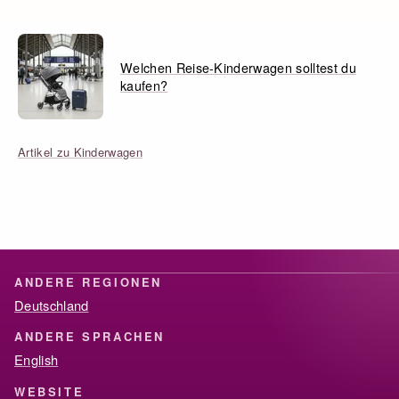
Welchen Reise-Kinderwagen solltest du
kaufen?
Artikel zu Kinderwagen
ANDERE REGIONEN
Deutschland
ANDERE SPRACHEN
English
WEBSITE