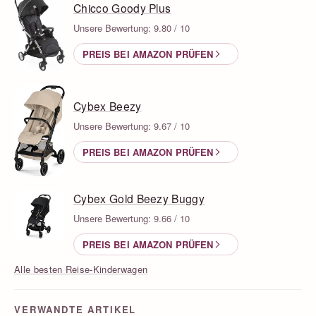
Chicco Goody Plus
Unsere Bewertung: 9.80 / 10
PREIS BEI AMAZON PRÜFEN
Cybex Beezy
Unsere Bewertung: 9.67 / 10
PREIS BEI AMAZON PRÜFEN
Cybex Gold Beezy Buggy
Unsere Bewertung: 9.66 / 10
PREIS BEI AMAZON PRÜFEN
Alle besten Reise-Kinderwagen
VERWANDTE ARTIKEL