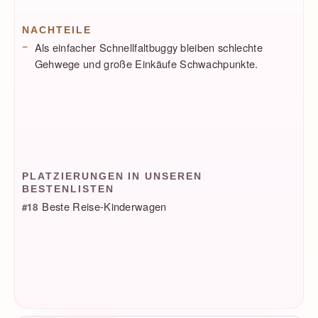
NACHTEILE
Als einfacher Schnellfaltbuggy bleiben schlechte
Gehwege und große Einkäufe Schwachpunkte.
PLATZIERUNGEN IN UNSEREN
BESTENLISTEN
Beste Reise-Kinderwagen
#18