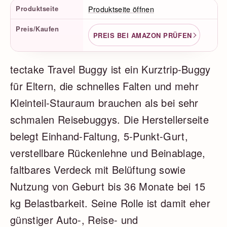
Produktfakten
Produktseite
Produktseite öffnen
Preis/Kaufen
PREIS BEI AMAZON PRÜFEN
tectake Travel Buggy ist ein Kurztrip-Buggy
für Eltern, die schnelles Falten und mehr
Kleinteil-Stauraum brauchen als bei sehr
schmalen Reisebuggys. Die Herstellerseite
belegt Einhand-Faltung, 5-Punkt-Gurt,
verstellbare Rückenlehne und Beinablage,
faltbares Verdeck mit Belüftung sowie
Nutzung von Geburt bis 36 Monate bei 15
kg Belastbarkeit. Seine Rolle ist damit eher
günstiger Auto-, Reise- und