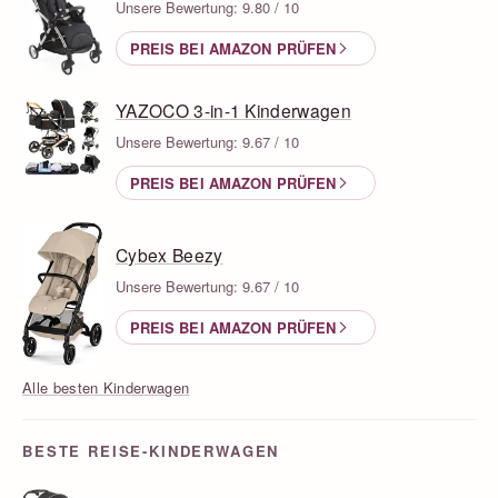
Unsere Bewertung: 9.80 / 10
PREIS BEI AMAZON PRÜFEN
YAZOCO 3-in-1 Kinderwagen
Unsere Bewertung: 9.67 / 10
PREIS BEI AMAZON PRÜFEN
Cybex Beezy
Unsere Bewertung: 9.67 / 10
PREIS BEI AMAZON PRÜFEN
Alle besten Kinderwagen
BESTE REISE-KINDERWAGEN