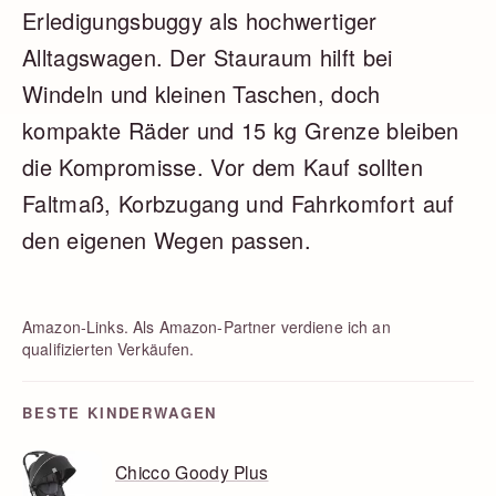
Erledigungsbuggy als hochwertiger
Alltagswagen. Der Stauraum hilft bei
Windeln und kleinen Taschen, doch
kompakte Räder und 15 kg Grenze bleiben
die Kompromisse. Vor dem Kauf sollten
Faltmaß, Korbzugang und Fahrkomfort auf
den eigenen Wegen passen.
Amazon-Links. Als Amazon-Partner verdiene ich an
qualifizierten Verkäufen.
BESTE KINDERWAGEN
Chicco Goody Plus