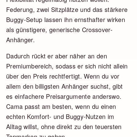
Federung, zwei Sitzplätze und das stärkere
Buggy-Setup lassen ihn ernsthafter wirken
als günstigere, generische Crossover-
Anhänger.
Dadurch rückt er aber näher an den
Premiumbereich, sodass er sich nicht allein
über den Preis rechtfertigt. Wenn du vor
allem den billigsten Anhänger suchst, gibt
es einfachere Preisargumente anderswo.
Cama passt am besten, wenn du einen
echten Komfort- und Buggy-Nutzen im
Alltag willst, ohne direkt zu den teuersten
Topmarken zu gehen.