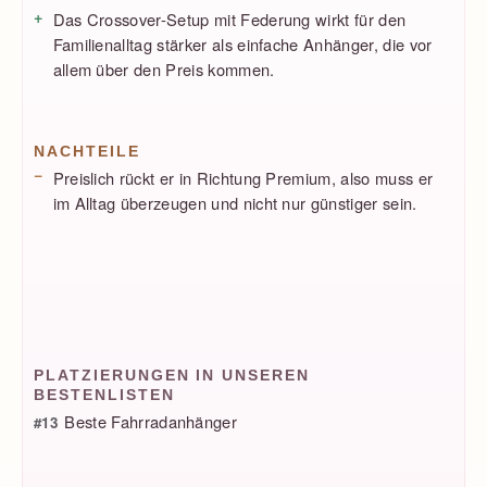
Das Crossover-Setup mit Federung wirkt für den
Familienalltag stärker als einfache Anhänger, die vor
allem über den Preis kommen.
NACHTEILE
Preislich rückt er in Richtung Premium, also muss er
im Alltag überzeugen und nicht nur günstiger sein.
PLATZIERUNGEN IN UNSEREN
BESTENLISTEN
Beste Fahrradanhänger
#13