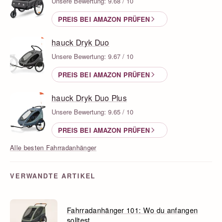
Unsere Bewertung: 9.68 / 10
PREIS BEI AMAZON PRÜFEN
hauck Dryk Duo
Unsere Bewertung: 9.67 / 10
PREIS BEI AMAZON PRÜFEN
hauck Dryk Duo Plus
Unsere Bewertung: 9.65 / 10
PREIS BEI AMAZON PRÜFEN
Alle besten Fahrradanhänger
VERWANDTE ARTIKEL
Fahrradanhänger 101: Wo du anfangen
solltest