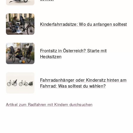
Kinderfahrradsitze: Wo du anfangen solltest
Frontsitz in Österreich? Starte mit
Hecksitzen
Fahrradanhänger oder Kindersitz hinten am
Fahrrad: Was solltest du wählen?
Artikel zum Radfahren mit Kindern durchsuchen