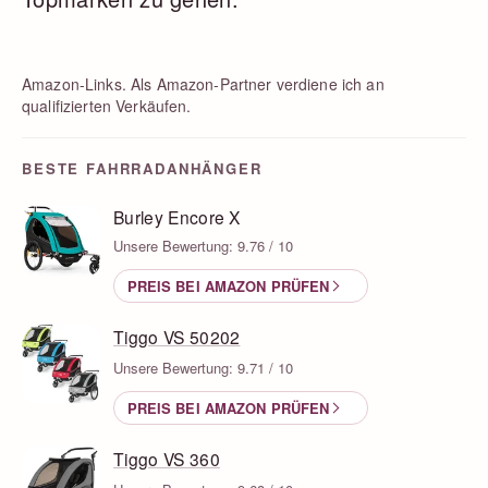
Amazon-Links. Als Amazon-Partner verdiene ich an
qualifizierten Verkäufen.
BESTE FAHRRADANHÄNGER
Burley Encore X
Unsere Bewertung: 9.76 / 10
PREIS BEI AMAZON PRÜFEN
Tiggo VS 50202
Unsere Bewertung: 9.71 / 10
PREIS BEI AMAZON PRÜFEN
Tiggo VS 360