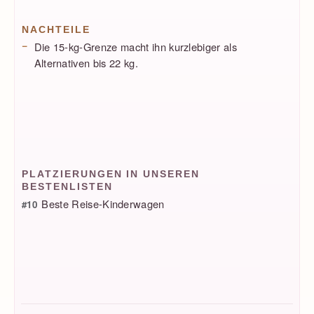
NACHTEILE
Die 15-kg-Grenze macht ihn kurzlebiger als
Alternativen bis 22 kg.
PLATZIERUNGEN IN UNSEREN
BESTENLISTEN
Beste Reise-Kinderwagen
#10