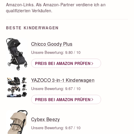
Amazon-Links. Als Amazon-Partner verdiene ich an
qualifizierten Verkäufen.
BESTE KINDERWAGEN
Chicco Goody Plus
Unsere Bewertung: 9.80 / 10
PREIS BEI AMAZON PRÜFEN
YAZOCO 3-in-1 Kinderwagen
Unsere Bewertung: 9.67 / 10
PREIS BEI AMAZON PRÜFEN
Cybex Beezy
Unsere Bewertung: 9.67 / 10