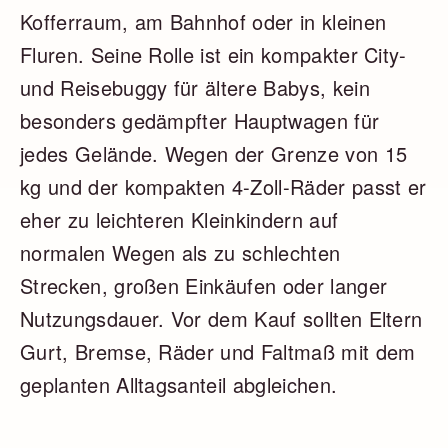
Kofferraum, am Bahnhof oder in kleinen
Fluren. Seine Rolle ist ein kompakter City-
und Reisebuggy für ältere Babys, kein
besonders gedämpfter Hauptwagen für
jedes Gelände. Wegen der Grenze von 15
kg und der kompakten 4-Zoll-Räder passt er
eher zu leichteren Kleinkindern auf
normalen Wegen als zu schlechten
Strecken, großen Einkäufen oder langer
Nutzungsdauer. Vor dem Kauf sollten Eltern
Gurt, Bremse, Räder und Faltmaß mit dem
geplanten Alltagsanteil abgleichen.