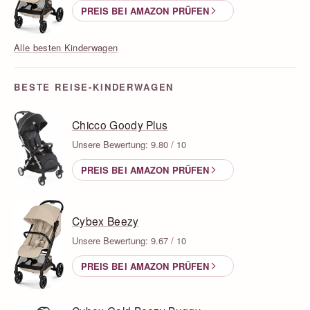
PREIS BEI AMAZON PRÜFEN
Alle besten Kinderwagen
BESTE REISE-KINDERWAGEN
Chicco Goody Plus
Unsere Bewertung: 9.80 / 10
PREIS BEI AMAZON PRÜFEN
Cybex Beezy
Unsere Bewertung: 9.67 / 10
PREIS BEI AMAZON PRÜFEN