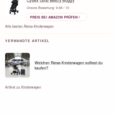
Cybex Gold Beezy Buggy
Unsere Bewertung: 9.66 / 10
PREIS BEI AMAZON PRÜFEN
Alle besten Reise-Kinderwagen
VERWANDTE ARTIKEL
Welchen Reise-Kinderwagen solltest du
kaufen?
Artikel zu Kinderwagen