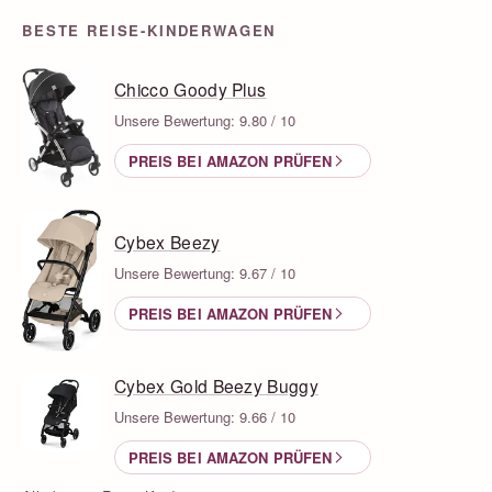
BESTE REISE-KINDERWAGEN
Chicco Goody Plus
Unsere Bewertung: 9.80 / 10
PREIS BEI AMAZON PRÜFEN
Cybex Beezy
Unsere Bewertung: 9.67 / 10
PREIS BEI AMAZON PRÜFEN
Cybex Gold Beezy Buggy
Unsere Bewertung: 9.66 / 10
PREIS BEI AMAZON PRÜFEN