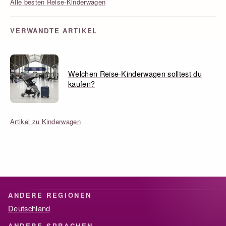
Alle besten Reise-Kinderwagen
VERWANDTE ARTIKEL
Welchen Reise-Kinderwagen solltest du
kaufen?
Artikel zu Kinderwagen
ANDERE REGIONEN
Deutschland
ANDERE SPRACHEN