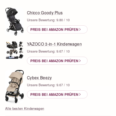
Chicco Goody Plus
Unsere Bewertung: 9.80 / 10
PREIS BEI AMAZON PRÜFEN
YAZOCO 3-in-1 Kinderwagen
Unsere Bewertung: 9.67 / 10
PREIS BEI AMAZON PRÜFEN
Cybex Beezy
Unsere Bewertung: 9.67 / 10
PREIS BEI AMAZON PRÜFEN
Alle besten Kinderwagen