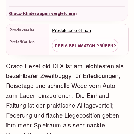
›
Graco-Kinderwagen vergleichen
Produktfakten
Produktseite
Produktseite öffnen
Preis/Kaufen
PREIS BEI AMAZON PRÜFEN
Graco EezeFold DLX ist am leichtesten als
bezahlbarer Zweitbuggy für Erledigungen,
Reisetage und schnelle Wege vom Auto
zum Laden einzuordnen. Die Einhand-
Faltung ist der praktische Alltagsvorteil;
Federung und flache Liegeposition geben
ihm mehr Spielraum als sehr nackte