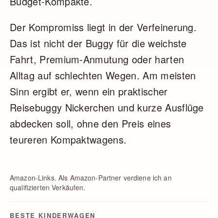
Budget-Kompakte.
Der Kompromiss liegt in der Verfeinerung.
Das ist nicht der Buggy für die weichste
Fahrt, Premium-Anmutung oder harten
Alltag auf schlechten Wegen. Am meisten
Sinn ergibt er, wenn ein praktischer
Reisebuggy Nickerchen und kurze Ausflüge
abdecken soll, ohne den Preis eines
teureren Kompaktwagens.
Amazon-Links. Als Amazon-Partner verdiene ich an
qualifizierten Verkäufen.
BESTE KINDERWAGEN