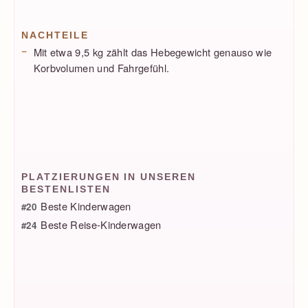
NACHTEILE
Mit etwa 9,5 kg zählt das Hebegewicht genauso wie
Korbvolumen und Fahrgefühl.
PLATZIERUNGEN IN UNSEREN
BESTENLISTEN
Beste Kinderwagen
#20
Beste Reise-Kinderwagen
#24