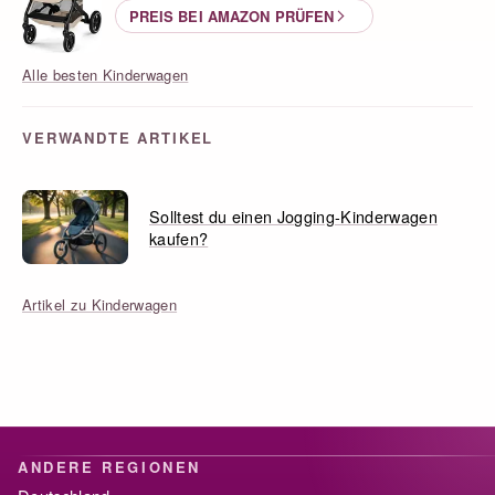
PREIS BEI AMAZON PRÜFEN
Alle besten Kinderwagen
VERWANDTE ARTIKEL
Solltest du einen Jogging-Kinderwagen
kaufen?
Artikel zu Kinderwagen
ANDERE REGIONEN