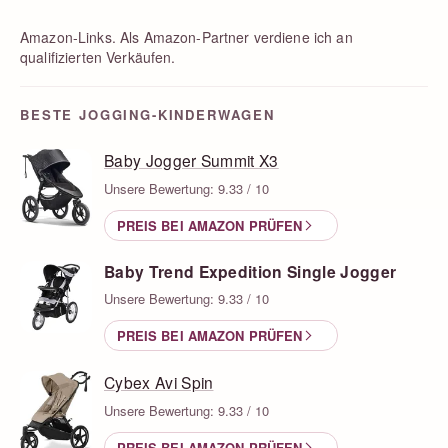
Amazon-Links. Als Amazon-Partner verdiene ich an
qualifizierten Verkäufen.
BESTE JOGGING-KINDERWAGEN
Baby Jogger Summit X3
Unsere Bewertung: 9.33 / 10
PREIS BEI AMAZON PRÜFEN
Baby Trend Expedition Single Jogger
Unsere Bewertung: 9.33 / 10
PREIS BEI AMAZON PRÜFEN
Cybex Avi Spin
Unsere Bewertung: 9.33 / 10
PREIS BEI AMAZON PRÜFEN