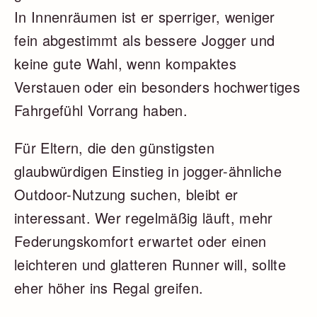
In Innenräumen ist er sperriger, weniger
fein abgestimmt als bessere Jogger und
keine gute Wahl, wenn kompaktes
Verstauen oder ein besonders hochwertiges
Fahrgefühl Vorrang haben.
Für Eltern, die den günstigsten
glaubwürdigen Einstieg in jogger-ähnliche
Outdoor-Nutzung suchen, bleibt er
interessant. Wer regelmäßig läuft, mehr
Federungskomfort erwartet oder einen
leichteren und glatteren Runner will, sollte
eher höher ins Regal greifen.