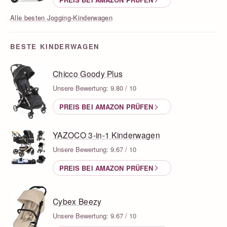
Alle besten Jogging-Kinderwagen
BESTE KINDERWAGEN
Chicco Goody Plus
Unsere Bewertung: 9.80 / 10
PREIS BEI AMAZON PRÜFEN
YAZOCO 3-in-1 Kinderwagen
Unsere Bewertung: 9.67 / 10
PREIS BEI AMAZON PRÜFEN
Cybex Beezy
Unsere Bewertung: 9.67 / 10