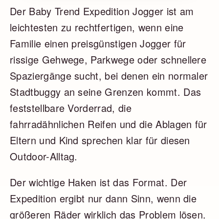
Der Baby Trend Expedition Jogger ist am
leichtesten zu rechtfertigen, wenn eine
Familie einen preisgünstigen Jogger für
rissige Gehwege, Parkwege oder schnellere
Spaziergänge sucht, bei denen ein normaler
Stadtbuggy an seine Grenzen kommt. Das
feststellbare Vorderrad, die
fahrradähnlichen Reifen und die Ablagen für
Eltern und Kind sprechen klar für diesen
Outdoor-Alltag.
Der wichtige Haken ist das Format. Der
Expedition ergibt nur dann Sinn, wenn die
größeren Räder wirklich das Problem lösen.