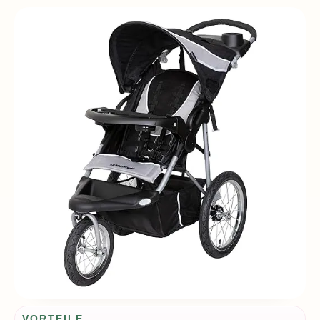
VORTEILE