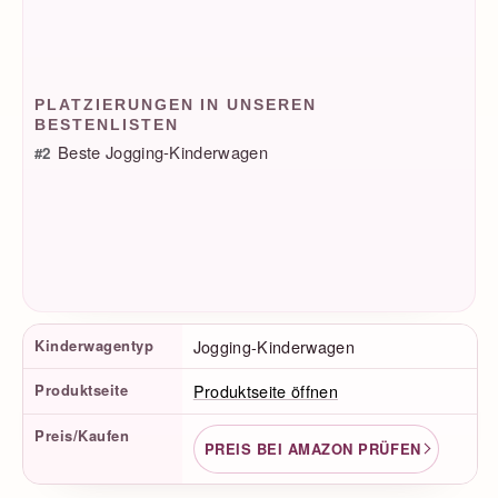
PLATZIERUNGEN IN UNSEREN
BESTENLISTEN
Beste Jogging-Kinderwagen
#2
Produktfakten
Kinderwagentyp
Jogging-Kinderwagen
Produktseite
Produktseite öffnen
Preis/Kaufen
PREIS BEI AMAZON PRÜFEN